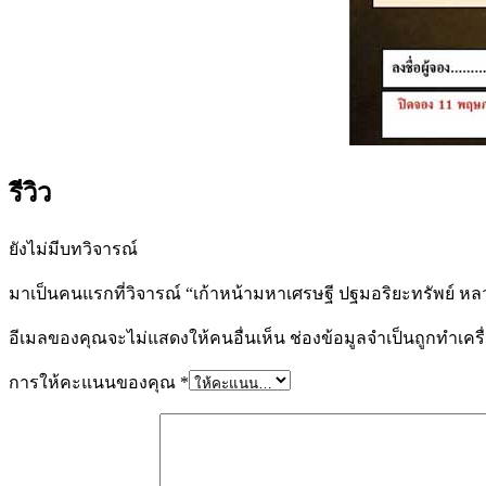
รีวิว
ยังไม่มีบทวิจารณ์
มาเป็นคนแรกที่วิจารณ์ “เก้าหน้ามหาเศรษฐี ปฐมอริยะทรัพย์ หล
อีเมลของคุณจะไม่แสดงให้คนอื่นเห็น
ช่องข้อมูลจำเป็นถูกทำเค
การให้คะแนนของคุณ
*