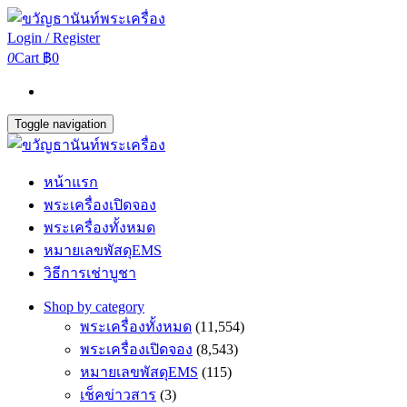
Login / Register
0
Cart
฿0
Toggle navigation
หน้าแรก
พระเครื่องเปิดจอง
พระเครื่องทั้งหมด
หมายเลขพัสดุEMS
วิธีการเช่าบูชา
Shop by category
พระเครื่องทั้งหมด
(11,554)
พระเครื่องเปิดจอง
(8,543)
หมายเลขพัสดุEMS
(115)
เช็คข่าวสาร
(3)