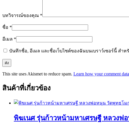
บทวิจารณ์ของคุณ
*
ชื่อ
*
อีเมล
*
บันทึกชื่อ, อีเมล และชื่อเว็บไซต์ของฉันบนเบราว์เซอร์นี้ ส
This site uses Akismet to reduce spam.
Learn how your comment data 
สินค้าที่เกี่ยวข้อง
พิฆเนศ รุ่นก้าวหน้ามหาเศรษฐี หลวงพ่