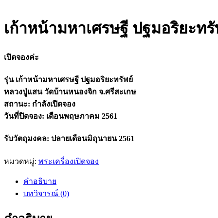
เก้าหน้ามหาเศรษฐี ปฐมอริยะทรั
เปิดจองค่ะ
รุ่น เก้าหน้ามหาเศรษฐี ปฐมอริยะทรัพย์
หลวงปู่แสน วัดบ้านหนองจิก จ.ศรีสะเกษ
สถานะ: กำลังเปิดจอง
วันที่ปิดจอง: เดือนพฤษภาคม 2561
รับวัตถุมงคล: ปลายเดือนมิถุนายน 2561
หมวดหมู่:
พระเครื่องเปิดจอง
คำอธิบาย
บทวิจารณ์ (0)