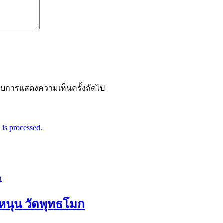
ำหรับการแสดงความเห็นครั้งถัดไป
is processed.
อหนุน วัดพุทธโมก