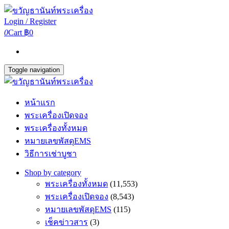
Login / Register
0
Cart
฿0
Toggle navigation
หน้าแรก
พระเครื่องเปิดจอง
พระเครื่องทั้งหมด
หมายเลขพัสดุEMS
วิธีการเช่าบูชา
Shop by category
พระเครื่องทั้งหมด
(11,553)
พระเครื่องเปิดจอง
(8,543)
หมายเลขพัสดุEMS
(115)
เช็คข่าวสาร
(3)