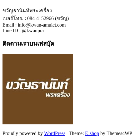
ขวัญธานันท์พระเครื่อง
เบอร์โทร. : 084-4152966 (ขวัญ)
Email : info@kwan-amulet.com
Line ID : @kwanpra
ติดตามเราบนเฟสบุ๊ค
Proudly powered by
WordPress
|
Theme:
E-shop
by Themes4WP