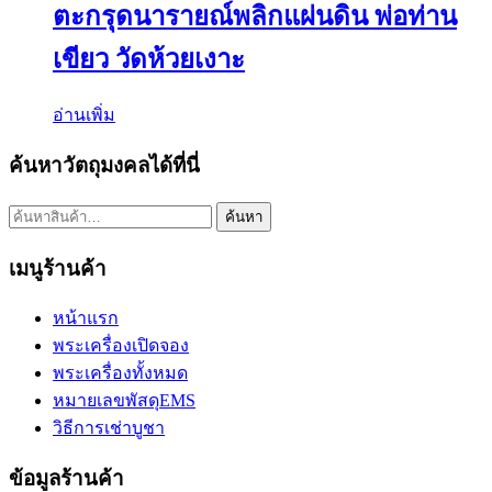
ตะกรุดนารายณ์พลิกแผ่นดิน พ่อท่าน
เขียว วัดห้วยเงาะ
อ่านเพิ่ม
ค้นหาวัตถุมงคลได้ที่นี่
ค้นหา:
ค้นหา
เมนูร้านค้า
หน้าแรก
พระเครื่องเปิดจอง
พระเครื่องทั้งหมด
หมายเลขพัสดุEMS
วิธีการเช่าบูชา
ข้อมูลร้านค้า