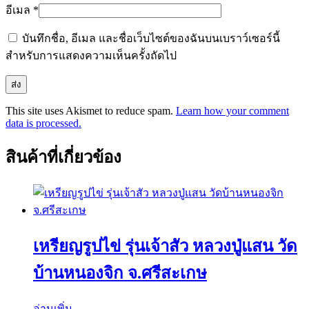
อีเมล
*
บันทึกชื่อ, อีเมล และชื่อเว็บไซต์ของฉันบนเบราว์เซอร์นี้
สำหรับการแสดงความเห็นครั้งถัดไป
This site uses Akismet to reduce spam.
Learn how your comment
data is processed.
สินค้าที่เกี่ยวข้อง
เหรียญรูปไข่ รุ่นเจ้าสัว หลวงปู่แสน วัด
บ้านหนองจิก จ.ศรีสะเกษ
อ่านเพิ่ม