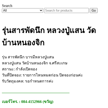
Search
Go
รุ่นสารพัดนึก หลวงปู่แสน วัด
บ้านหนองจิก
รุ่น สารพัดนึก บารมีหลวงปู่แสน
หลวงปู่แสน วัดบ้านหนองจิก จ.ศรีสะเกษ
สถานะ: กำลังเปิดจอง
วันที่ปิดจอง: รายการไหนหมดก่อน ปิดจองก่อนค่ะ
รับวัตถุมงคล: รอกำหนดการค่ะ
___________________________________
เบอร์โทร. : 084-4152966 (ขวัญ)