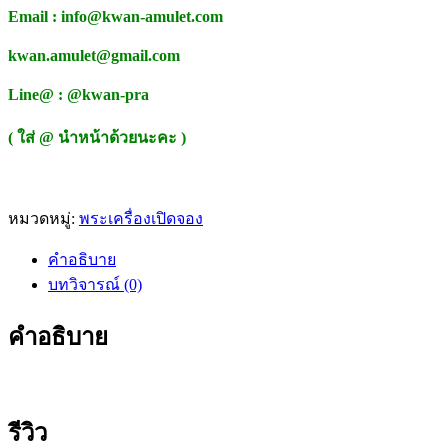
Email : info@kwan-amulet.com
kwan.amulet@gmail.com
Line@ : @kwan-pra
( ใส่ @ นำหน้าด้วยนะคะ )
หมวดหมู่:
พระเครื่องเปิดจอง
คำอธิบาย
บทวิจารณ์ (0)
คำอธิบาย
รีวิว