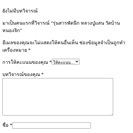
ยังไม่มีบทวิจารณ์
มาเป็นคนแรกที่วิจารณ์ “รุ่นสารพัดนึก หลวงปู่แสน วัดบ้าน
หนองจิก”
อีเมลของคุณจะไม่แสดงให้คนอื่นเห็น
ช่องข้อมูลจำเป็นถูกทำ
เครื่องหมาย
*
การให้คะแนนของคุณ
*
บทวิจารณ์ของคุณ
*
ชื่อ
*