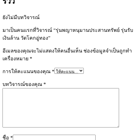
รีวิว
ยังไม่มีบทวิจารณ์
มาเป็นคนแรกที่วิจารณ์ “รุ่นพญาหนุมานประสานทรัพย์ รุ่นรับ
เงินล้าน วัดโคกอู่ทอง”
อีเมลของคุณจะไม่แสดงให้คนอื่นเห็น
ช่องข้อมูลจำเป็นถูกทำ
เครื่องหมาย
*
การให้คะแนนของคุณ
*
บทวิจารณ์ของคุณ
*
ชื่อ
*