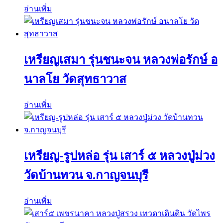
อ่านเพิ่ม
เหรียญเสมา รุ่นชนะจน หลวงพ่อรักษ์ อ
นาลโย วัดสุทธาวาส
อ่านเพิ่ม
เหรียญ-รูปหล่อ รุ่น เสาร์ ๕ หลวงปู่ม่วง
วัดบ้านทวน จ.กาญจนบุรี
อ่านเพิ่ม