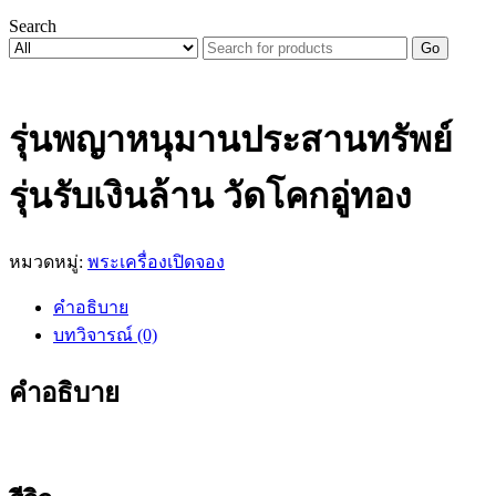
Search
Go
รุ่นพญาหนุมานประสานทรัพย์
รุ่นรับเงินล้าน วัดโคกอู่ทอง
หมวดหมู่:
พระเครื่องเปิดจอง
คำอธิบาย
บทวิจารณ์ (0)
คำอธิบาย