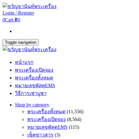
Login / Register
0
Cart
฿0
Toggle navigation
หน้าแรก
พระเครื่องเปิดจอง
พระเครื่องทั้งหมด
หมายเลขพัสดุEMS
วิธีการเช่าบูชา
Shop by category
พระเครื่องทั้งหมด
(11,556)
พระเครื่องเปิดจอง
(8,564)
หมายเลขพัสดุEMS
(115)
เช็คข่าวสาร
(3)