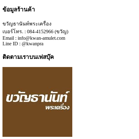
ข้อมูลร้านค้า
ขวัญธานันท์พระเครื่อง
เบอร์โทร. : 084-4152966 (ขวัญ)
Email : info@kwan-amulet.com
Line ID : @kwanpra
ติดตามเราบนเฟสบุ๊ค