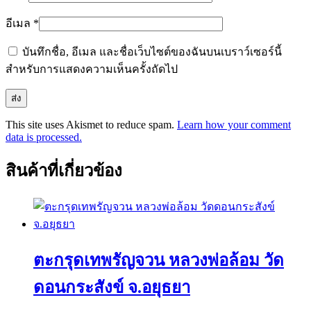
อีเมล
*
บันทึกชื่อ, อีเมล และชื่อเว็บไซต์ของฉันบนเบราว์เซอร์นี้
สำหรับการแสดงความเห็นครั้งถัดไป
This site uses Akismet to reduce spam.
Learn how your comment
data is processed.
สินค้าที่เกี่ยวข้อง
ตะกรุดเทพรัญจวน หลวงพ่อล้อม วัด
ดอนกระสังข์ จ.อยุธยา