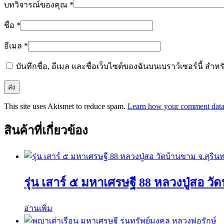
บทวิจารณ์ของคุณ
*
ชื่อ
*
อีเมล
*
บันทึกชื่อ, อีเมล และชื่อเว็บไซต์ของฉันบนเบราว์เซอร์นี้ ส
This site uses Akismet to reduce spam.
Learn how your comment data 
สินค้าที่เกี่ยวข้อง
รุ่น เสาร์ ๕ มหาเศรษฐี 88 หลวงปู่สอ วัด
อ่านเพิ่ม