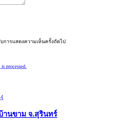
ำหรับการแสดงความเห็นครั้งถัดไป
is processed.
บ้านขาม จ.สุรินทร์