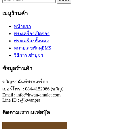
เมนูร้านค้า
หน้าแรก
พระเครื่องเปิดจอง
พระเครื่องทั้งหมด
หมายเลขพัสดุEMS
วิธีการเช่าบูชา
ข้อมูลร้านค้า
ขวัญธานันท์พระเครื่อง
เบอร์โทร. : 084-4152966 (ขวัญ)
Email : info@kwan-amulet.com
Line ID : @kwanpra
ติดตามเราบนเฟสบุ๊ค