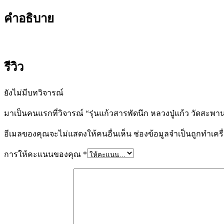
คำอธิบาย
รีวิว
ยังไม่มีบทวิจารณ์
มาเป็นคนแรกที่วิจารณ์ “รุ่นแก้วสารพัดนึก หลวงปู่แก้ว วัดสะพา
อีเมลของคุณจะไม่แสดงให้คนอื่นเห็น
ช่องข้อมูลจำเป็นถูกทำเค
การให้คะแนนของคุณ
*