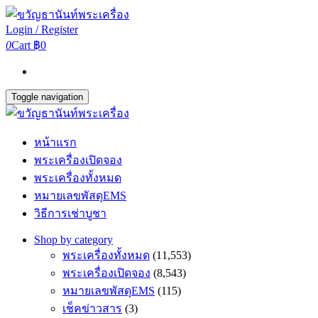
Login / Register
0
Cart
฿0
Toggle navigation
หน้าแรก
พระเครื่องเปิดจอง
พระเครื่องทั้งหมด
หมายเลขพัสดุEMS
วิธีการเช่าบูชา
Shop by category
พระเครื่องทั้งหมด
(11,553)
พระเครื่องเปิดจอง
(8,543)
หมายเลขพัสดุEMS
(115)
เช็คข่าวสาร
(3)