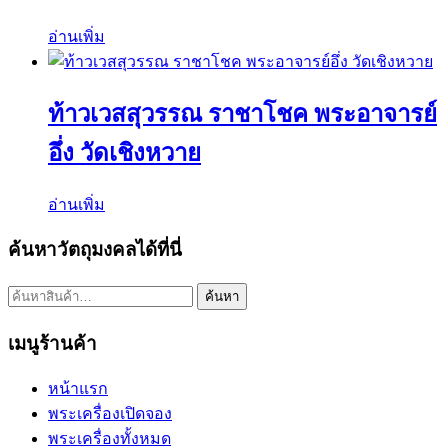
อ่านเพิ่ม
ท้าวเวสสุวรรณ ราชาโชค พระอาจารย์
อึ่ง วัดเชิงหวาย
อ่านเพิ่ม
ค้นหาวัตถุมงคลได้ที่นี่
ค้นหา:
ค้นหา
เมนูร้านค้า
หน้าแรก
พระเครื่องเปิดจอง
พระเครื่องทั้งหมด