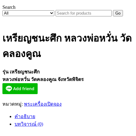
Search
Go
เหรียญชนะศึก หลวงพ่อหวั่น วัด
คลองคูณ
รุ่น เหรียญชนะศึก
หลวงพ่อหวั่น วัดคลองคูณ จังหวัดพิจิตร
หมวดหมู่:
พระเครื่องเปิดจอง
คำอธิบาย
บทวิจารณ์ (0)