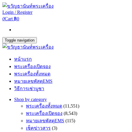
Login / Register
0
Cart
฿0
Toggle navigation
หน้าแรก
พระเครื่องเปิดจอง
พระเครื่องทั้งหมด
หมายเลขพัสดุEMS
วิธีการเช่าบูชา
Shop by category
พระเครื่องทั้งหมด
(11,551)
พระเครื่องเปิดจอง
(8,543)
หมายเลขพัสดุEMS
(115)
เช็คข่าวสาร
(3)