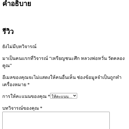
คำอธิบาย
รีวิว
ยังไม่มีบทวิจารณ์
มาเป็นคนแรกที่วิจารณ์ “เหรียญชนะศึก หลวงพ่อหวั่น วัดคลอง
คูณ”
อีเมลของคุณจะไม่แสดงให้คนอื่นเห็น
ช่องข้อมูลจำเป็นถูกทำ
เครื่องหมาย
*
การให้คะแนนของคุณ
*
บทวิจารณ์ของคุณ
*