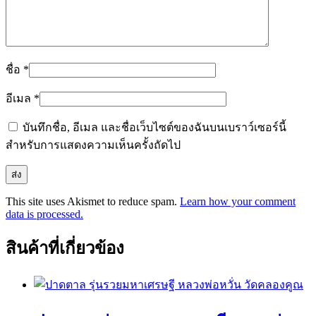
ชื่อ
*
อีเมล
*
บันทึกชื่อ, อีเมล และชื่อเว็บไซต์ของฉันบนเบราว์เซอร์นี้
สำหรับการแสดงความเห็นครั้งถัดไป
This site uses Akismet to reduce spam.
Learn how your comment
data is processed.
สินค้าที่เกี่ยวข้อง