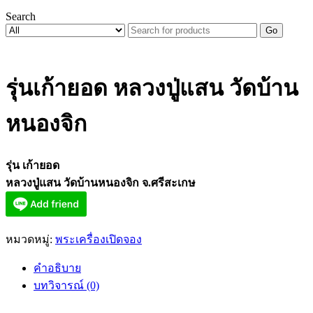
Search
Go
รุ่นเก้ายอด หลวงปู่แสน วัดบ้าน
หนองจิก
รุ่น เก้ายอด
หลวงปู่แสน วัดบ้านหนองจิก จ.ศรีสะเกษ
หมวดหมู่:
พระเครื่องเปิดจอง
คำอธิบาย
บทวิจารณ์ (0)