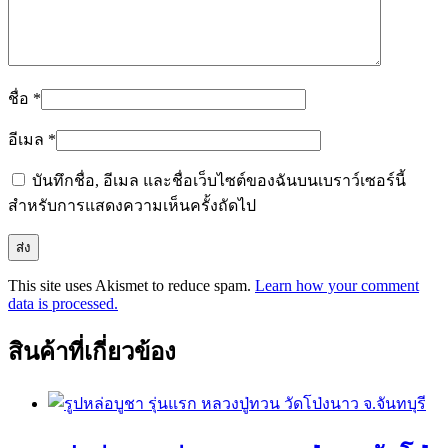
ชื่อ
*
อีเมล
*
บันทึกชื่อ, อีเมล และชื่อเว็บไซต์ของฉันบนเบราว์เซอร์นี้
สำหรับการแสดงความเห็นครั้งถัดไป
This site uses Akismet to reduce spam.
Learn how your comment
data is processed.
สินค้าที่เกี่ยวข้อง