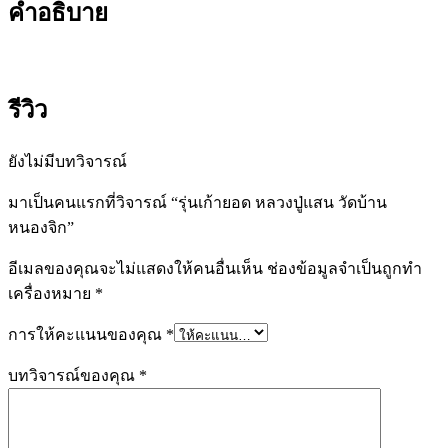
คำอธิบาย
รีวิว
ยังไม่มีบทวิจารณ์
มาเป็นคนแรกที่วิจารณ์ “รุ่นเก้ายอด หลวงปู่แสน วัดบ้าน
หนองจิก”
อีเมลของคุณจะไม่แสดงให้คนอื่นเห็น
ช่องข้อมูลจำเป็นถูกทำ
เครื่องหมาย
*
การให้คะแนนของคุณ
*
บทวิจารณ์ของคุณ
*