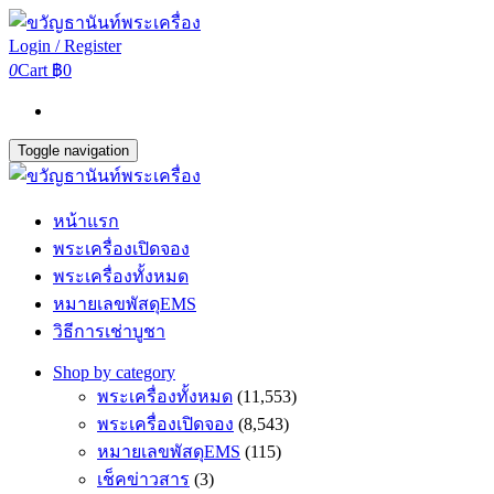
Login / Register
0
Cart
฿0
Toggle navigation
หน้าแรก
พระเครื่องเปิดจอง
พระเครื่องทั้งหมด
หมายเลขพัสดุEMS
วิธีการเช่าบูชา
Shop by category
พระเครื่องทั้งหมด
(11,553)
พระเครื่องเปิดจอง
(8,543)
หมายเลขพัสดุEMS
(115)
เช็คข่าวสาร
(3)