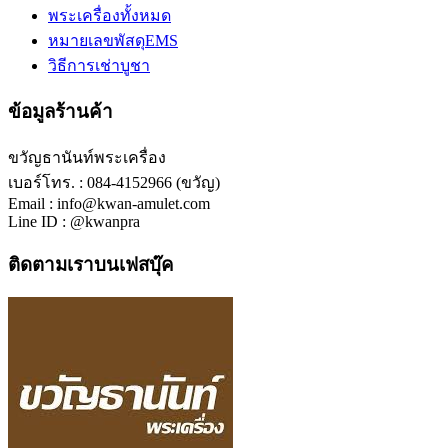
พระเครื่องทั้งหมด
หมายเลขพัสดุEMS
วิธีการเช่าบูชา
ข้อมูลร้านค้า
ขวัญธานันท์พระเครื่อง
เบอร์โทร. : 084-4152966 (ขวัญ)
Email : info@kwan-amulet.com
Line ID : @kwanpra
ติดตามเราบนเฟสบุ๊ค