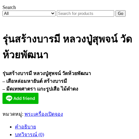
Search
Go
รุ่นสร้างบารมี หลวงปู่สุพจน์ วัด
ห้วยพัฒนา
รุ่นสร้างบารมี หลวงปู่สุพจน์ วัดห้วยพัฒนา
– เสือหล่อมหายันต์ สร้างบารมี
– มีดเทพศาตรา แกะรูปเสือ ไม้ดำดง
หมวดหมู่:
พระเครื่องเปิดจอง
คำอธิบาย
บทวิจารณ์ (0)