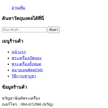
อ่านเพิ่ม
ค้นหาวัตถุมงคลได้ที่นี่
ค้นหา:
ค้นหา
เมนูร้านค้า
หน้าแรก
พระเครื่องเปิดจอง
พระเครื่องทั้งหมด
หมายเลขพัสดุEMS
วิธีการเช่าบูชา
ข้อมูลร้านค้า
ขวัญธานันท์พระเครื่อง
เบอร์โทร. : 084-4152966 (ขวัญ)