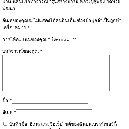
มาเป็นคนแรกที่วิจารณ์ “รุ่นสร้างบารมี หลวงปู่สุพจน์ วัดห้วย
พัฒนา”
อีเมลของคุณจะไม่แสดงให้คนอื่นเห็น
ช่องข้อมูลจำเป็นถูกทำ
เครื่องหมาย
*
การให้คะแนนของคุณ
*
บทวิจารณ์ของคุณ
*
ชื่อ
*
อีเมล
*
บันทึกชื่อ, อีเมล และชื่อเว็บไซต์ของฉันบนเบราว์เซอร์นี้