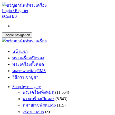
Login / Register
0
Cart
฿0
Toggle navigation
หน้าแรก
พระเครื่องเปิดจอง
พระเครื่องทั้งหมด
หมายเลขพัสดุEMS
วิธีการเช่าบูชา
Shop by category
พระเครื่องทั้งหมด
(11,554)
พระเครื่องเปิดจอง
(8,543)
หมายเลขพัสดุEMS
(115)
เช็คข่าวสาร
(3)