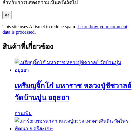
สำหรับการแสดงความเห็นครั้งถัดไป
This site uses Akismet to reduce spam.
Learn how your comment
data is processed.
สินค้าที่เกี่ยวข้อง
เหรียญจิ๊กโก๋ มหาราช หลวงปู่ชัชวาลย์
วัดบ้านปูน อยุธยา
อ่านเพิ่ม