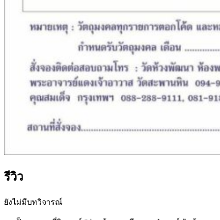
รีวิว
ยังไม่มีบทวิจารณ์