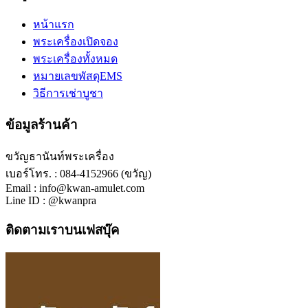
หน้าแรก
พระเครื่องเปิดจอง
พระเครื่องทั้งหมด
หมายเลขพัสดุEMS
วิธีการเช่าบูชา
ข้อมูลร้านค้า
ขวัญธานันท์พระเครื่อง
เบอร์โทร. : 084-4152966 (ขวัญ)
Email : info@kwan-amulet.com
Line ID : @kwanpra
ติดตามเราบนเฟสบุ๊ค