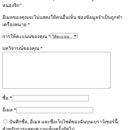
หนองจิก”
อีเมลของคุณจะไม่แสดงให้คนอื่นเห็น
ช่องข้อมูลจำเป็นถูกทำ
เครื่องหมาย
*
การให้คะแนนของคุณ
*
บทวิจารณ์ของคุณ
*
ชื่อ
*
อีเมล
*
บันทึกชื่อ, อีเมล และชื่อเว็บไซต์ของฉันบนเบราว์เซอร์นี้
สำหรับการแสดงความเห็นครั้งถัดไป