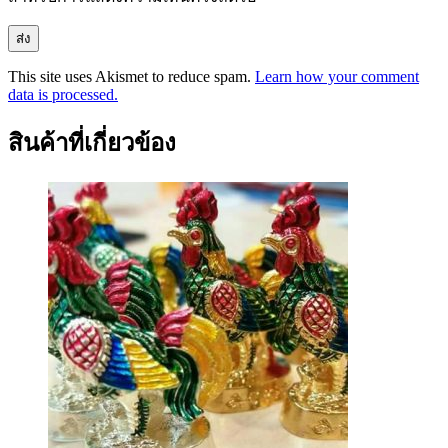
This site uses Akismet to reduce spam.
Learn how your comment
data is processed.
สินค้าที่เกี่ยวข้อง