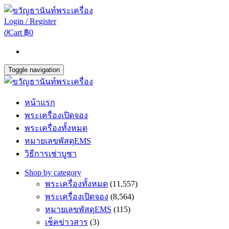
Login / Register
0
Cart
฿0
Toggle navigation
หน้าแรก
พระเครื่องเปิดจอง
พระเครื่องทั้งหมด
หมายเลขพัสดุEMS
วิธีการเช่าบูชา
Shop by category
พระเครื่องทั้งหมด
(11,557)
พระเครื่องเปิดจอง
(8,564)
หมายเลขพัสดุEMS
(115)
เช็คข่าวสาร
(3)