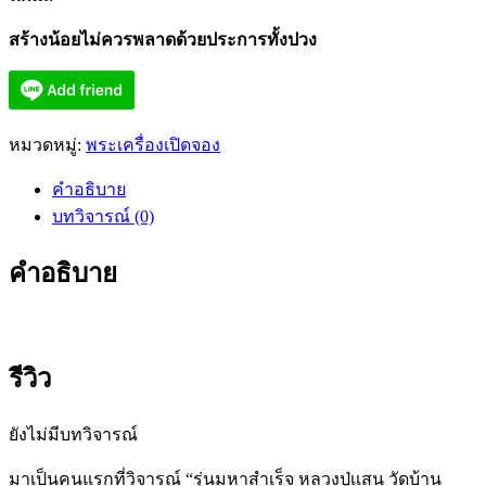
สร้างน้อยไม่ควรพลาดด้วยประการทั้งปวง
หมวดหมู่:
พระเครื่องเปิดจอง
คำอธิบาย
บทวิจารณ์ (0)
คำอธิบาย
รีวิว
ยังไม่มีบทวิจารณ์
มาเป็นคนแรกที่วิจารณ์ “รุ่นมหาสำเร็จ หลวงปู่เเสน วัดบ้าน