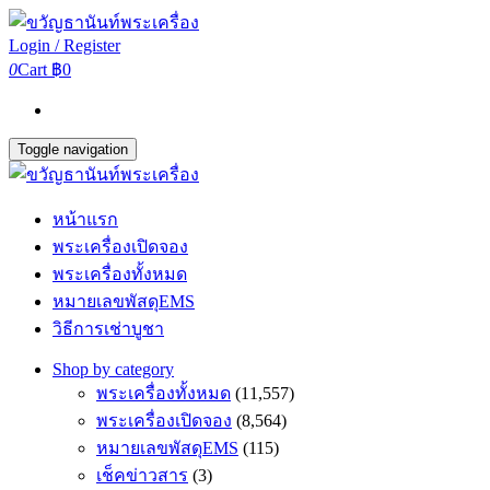
Login / Register
0
Cart
฿0
Toggle navigation
หน้าแรก
พระเครื่องเปิดจอง
พระเครื่องทั้งหมด
หมายเลขพัสดุEMS
วิธีการเช่าบูชา
Shop by category
พระเครื่องทั้งหมด
(11,557)
พระเครื่องเปิดจอง
(8,564)
หมายเลขพัสดุEMS
(115)
เช็คข่าวสาร
(3)