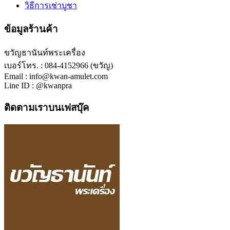
วิธีการเช่าบูชา
ข้อมูลร้านค้า
ขวัญธานันท์พระเครื่อง
เบอร์โทร. : 084-4152966 (ขวัญ)
Email : info@kwan-amulet.com
Line ID : @kwanpra
ติดตามเราบนเฟสบุ๊ค