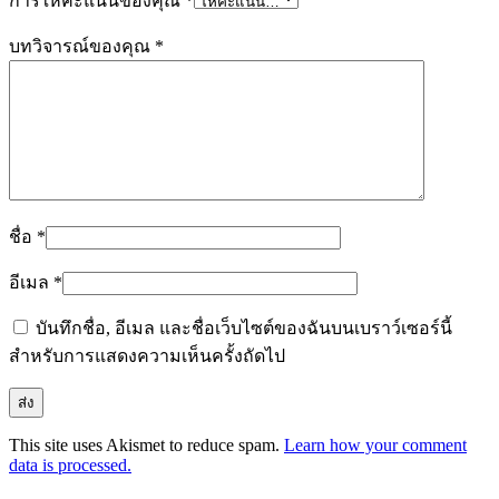
การให้คะแนนของคุณ
*
บทวิจารณ์ของคุณ
*
ชื่อ
*
อีเมล
*
บันทึกชื่อ, อีเมล และชื่อเว็บไซต์ของฉันบนเบราว์เซอร์นี้
สำหรับการแสดงความเห็นครั้งถัดไป
This site uses Akismet to reduce spam.
Learn how your comment
data is processed.