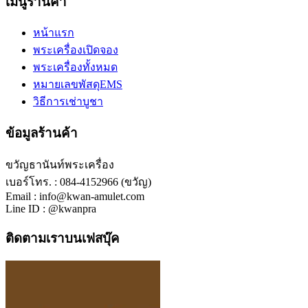
เมนูร้านค้า
หน้าแรก
พระเครื่องเปิดจอง
พระเครื่องทั้งหมด
หมายเลขพัสดุEMS
วิธีการเช่าบูชา
ข้อมูลร้านค้า
ขวัญธานันท์พระเครื่อง
เบอร์โทร. : 084-4152966 (ขวัญ)
Email : info@kwan-amulet.com
Line ID : @kwanpra
ติดตามเราบนเฟสบุ๊ค