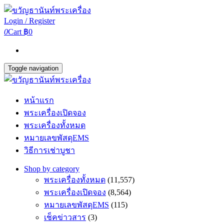
Login / Register
0
Cart
฿0
Toggle navigation
หน้าแรก
พระเครื่องเปิดจอง
พระเครื่องทั้งหมด
หมายเลขพัสดุEMS
วิธีการเช่าบูชา
Shop by category
พระเครื่องทั้งหมด
(11,557)
พระเครื่องเปิดจอง
(8,564)
หมายเลขพัสดุEMS
(115)
เช็คข่าวสาร
(3)