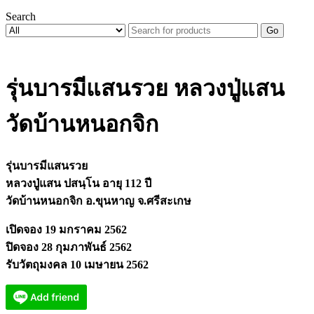
Search
Go
รุ่นบารมีแสนรวย หลวงปู่แสน
วัดบ้านหนอกจิก
รุ่นบารมีแสนรวย
หลวงปู่แสน ปสนฺโน อายุ 112 ปี
วัดบ้านหนอกจิก อ.ขุนหาญ จ.ศรีสะเกษ
เปิดจอง 19 มกราคม 2562
ปิดจอง 28 กุมภาพันธ์ 2562
รับวัตถุมงคล 10 เมษายน 2562