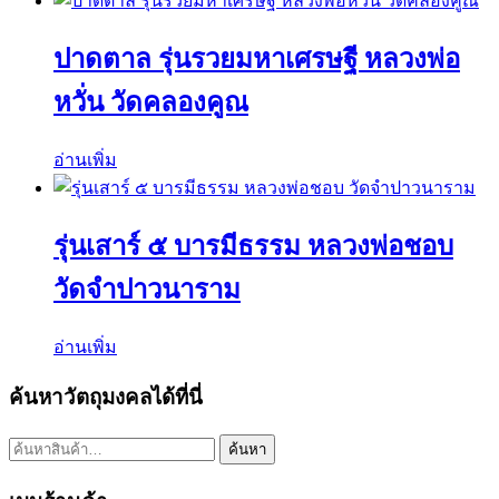
ปาดตาล รุ่นรวยมหาเศรษฐี หลวงพ่อ
หวั่น วัดคลองคูณ
อ่านเพิ่ม
รุ่นเสาร์ ๕ บารมีธรรม หลวงพ่อชอบ
วัดจำปาวนาราม
อ่านเพิ่ม
ค้นหาวัตถุมงคลได้ที่นี่
ค้นหา:
ค้นหา