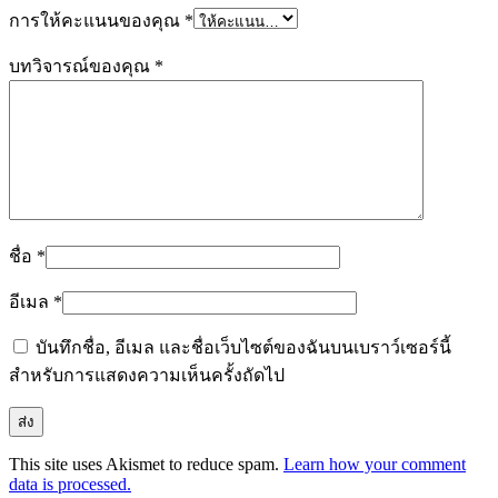
การให้คะแนนของคุณ
*
บทวิจารณ์ของคุณ
*
ชื่อ
*
อีเมล
*
บันทึกชื่อ, อีเมล และชื่อเว็บไซต์ของฉันบนเบราว์เซอร์นี้
สำหรับการแสดงความเห็นครั้งถัดไป
This site uses Akismet to reduce spam.
Learn how your comment
data is processed.