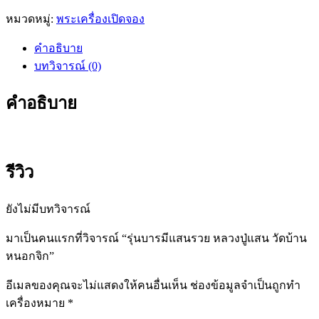
หมวดหมู่:
พระเครื่องเปิดจอง
คำอธิบาย
บทวิจารณ์ (0)
คำอธิบาย
รีวิว
ยังไม่มีบทวิจารณ์
มาเป็นคนแรกที่วิจารณ์ “รุ่นบารมีแสนรวย หลวงปู่แสน วัดบ้าน
หนอกจิก”
อีเมลของคุณจะไม่แสดงให้คนอื่นเห็น
ช่องข้อมูลจำเป็นถูกทำ
เครื่องหมาย
*