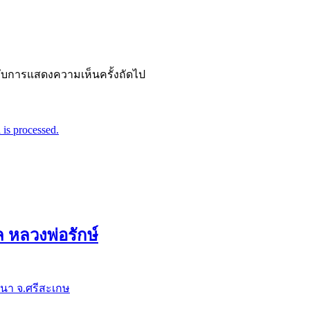
ำหรับการแสดงความเห็นครั้งถัดไป
is processed.
ล หลวงพ่อรักษ์