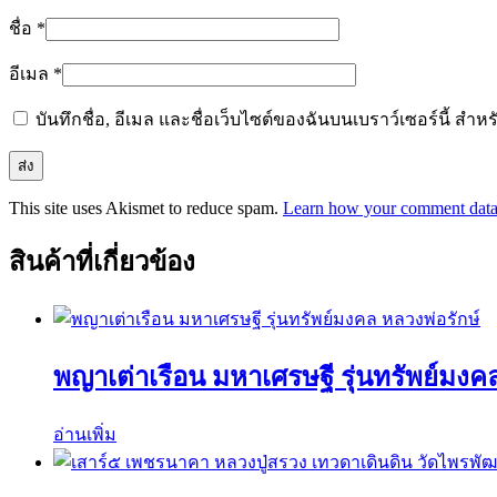
ชื่อ
*
อีเมล
*
บันทึกชื่อ, อีเมล และชื่อเว็บไซต์ของฉันบนเบราว์เซอร์นี้ ส
This site uses Akismet to reduce spam.
Learn how your comment data 
สินค้าที่เกี่ยวข้อง
พญาเต่าเรือน มหาเศรษฐี รุ่นทรัพย์มงค
อ่านเพิ่ม