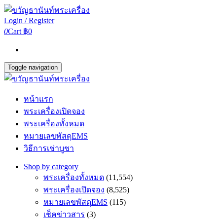
Login / Register
0
Cart
฿0
Toggle navigation
หน้าแรก
พระเครื่องเปิดจอง
พระเครื่องทั้งหมด
หมายเลขพัสดุEMS
วิธีการเช่าบูชา
Shop by category
พระเครื่องทั้งหมด
(11,554)
พระเครื่องเปิดจอง
(8,525)
หมายเลขพัสดุEMS
(115)
เช็คข่าวสาร
(3)