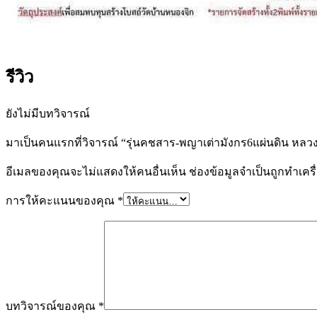
รีวิว
ยังไม่มีบทวิจารณ์
มาเป็นคนแรกที่วิจารณ์ “รุ่นคชสาร-พญาเต่ามังกร6แผ่นดิน หลวง
อีเมลของคุณจะไม่แสดงให้คนอื่นเห็น
ช่องข้อมูลจำเป็นถูกทำเค
การให้คะแนนของคุณ
*
บทวิจารณ์ของคุณ
*