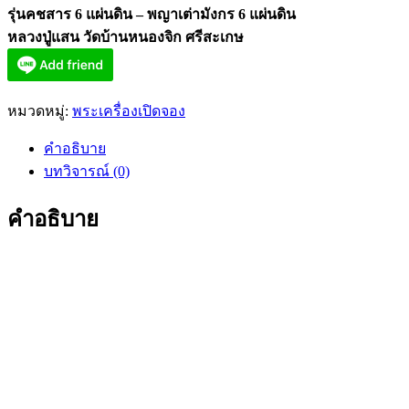
รุ่นคชสาร 6 แผ่นดิน – พญาเต่ามังกร 6 แผ่นดิน
หลวงปู่แสน วัดบ้านหนองจิก ศรีสะเกษ
หมวดหมู่:
พระเครื่องเปิดจอง
คำอธิบาย
บทวิจารณ์ (0)
คำอธิบาย