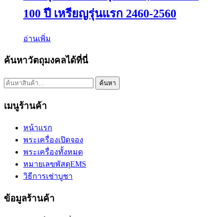
100 ปี เหรียญรุ่นแรก 2460-2560
อ่านเพิ่ม
ค้นหาวัตถุมงคลได้ที่นี่
ค้นหา:
ค้นหา
เมนูร้านค้า
หน้าแรก
พระเครื่องเปิดจอง
พระเครื่องทั้งหมด
หมายเลขพัสดุEMS
วิธีการเช่าบูชา
ข้อมูลร้านค้า