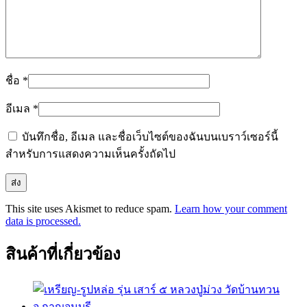
ชื่อ
*
อีเมล
*
บันทึกชื่อ, อีเมล และชื่อเว็บไซต์ของฉันบนเบราว์เซอร์นี้
สำหรับการแสดงความเห็นครั้งถัดไป
This site uses Akismet to reduce spam.
Learn how your comment
data is processed.
สินค้าที่เกี่ยวข้อง