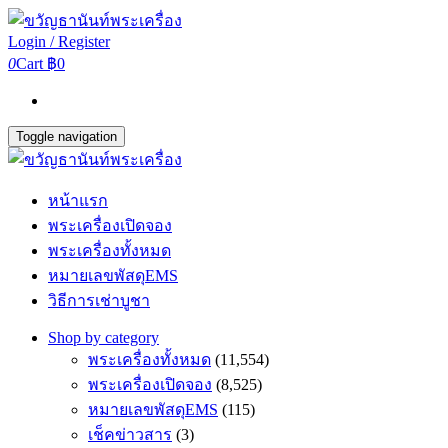
Login / Register
0
Cart
฿0
Toggle navigation
หน้าแรก
พระเครื่องเปิดจอง
พระเครื่องทั้งหมด
หมายเลขพัสดุEMS
วิธีการเช่าบูชา
Shop by category
พระเครื่องทั้งหมด
(11,554)
พระเครื่องเปิดจอง
(8,525)
หมายเลขพัสดุEMS
(115)
เช็คข่าวสาร
(3)