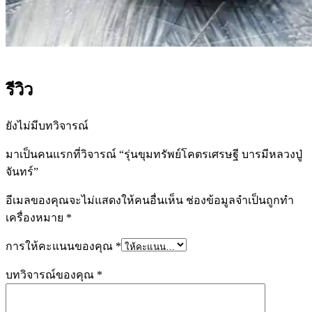
รีวิว
ยังไม่มีบทวิจารณ์
มาเป็นคนแรกที่วิจารณ์ “รุ่นขุมทรัพย์โคตรเศรษฐี บารมีหลวงปู่
จันทร์”
อีเมลของคุณจะไม่แสดงให้คนอื่นเห็น
ช่องข้อมูลจำเป็นถูกทำ
เครื่องหมาย
*
การให้คะแนนของคุณ
*
บทวิจารณ์ของคุณ
*