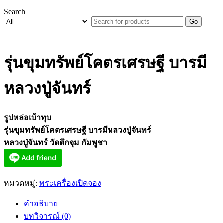
Search
Go
รุ่นขุมทรัพย์โคตรเศรษฐี บารมี
หลวงปู่จันทร์
รูปหล่อเบ้าทุบ
รุ่นขุมทรัพย์โคตรเศรษฐี บารมีหลวงปู่จันทร์
หลวงปู่จันทร์ วัดตึกจุม กัมพูชา
หมวดหมู่:
พระเครื่องเปิดจอง
คำอธิบาย
บทวิจารณ์ (0)