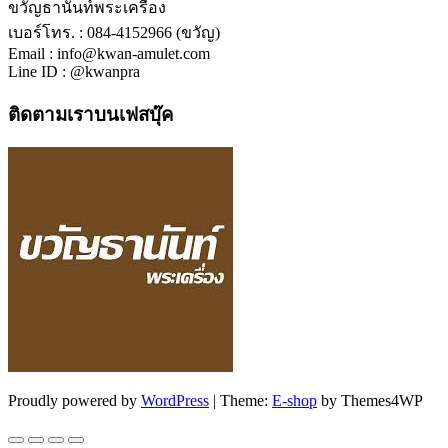
ขวัญธานันท์พระเครื่อง
เบอร์โทร. : 084-4152966 (ขวัญ)
Email : info@kwan-amulet.com
Line ID : @kwanpra
ติดตามเราบนเฟสบุ๊ค
Proudly powered by
WordPress
|
Theme:
E-shop
by Themes4WP