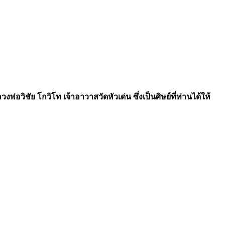
วิชัย โกวิโท เจ้าอาวาสวัดหัวเด่น ซึ่งเป็นศิษย์ที่ท่านได้ให้