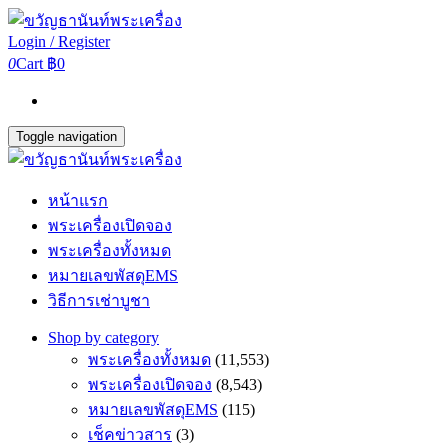
Login / Register
0
Cart
฿0
Toggle navigation
หน้าแรก
พระเครื่องเปิดจอง
พระเครื่องทั้งหมด
หมายเลขพัสดุEMS
วิธีการเช่าบูชา
Shop by category
พระเครื่องทั้งหมด
(11,553)
พระเครื่องเปิดจอง
(8,543)
หมายเลขพัสดุEMS
(115)
เช็คข่าวสาร
(3)