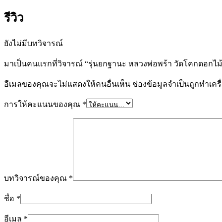
รีวิว
ยังไม่มีบทวิจารณ์
มาเป็นคนแรกที่วิจารณ์ “รุ่นยกฐานะ หลวงพ่อพร้า วัดโคกดอกไม
อีเมลของคุณจะไม่แสดงให้คนอื่นเห็น
ช่องข้อมูลจำเป็นถูกทำเค
การให้คะแนนของคุณ
*
บทวิจารณ์ของคุณ
*
ชื่อ
*
อีเมล
*