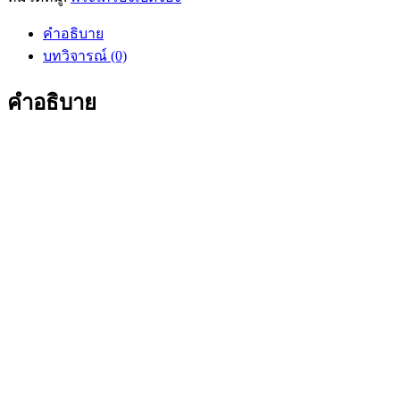
คำอธิบาย
บทวิจารณ์ (0)
คำอธิบาย