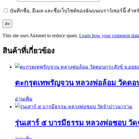
บันทึกชื่อ, อีเมล และชื่อเว็บไซต์ของฉันบนเบราว์เซอร์นี้ ส
This site uses Akismet to reduce spam.
Learn how your comment data 
สินค้าที่เกี่ยวข้อง
ตะกรุดเทพรัญจวน หลวงพ่อล้อม วัดดอน
อ่านเพิ่ม
รุ่นเสาร์ ๕ บารมีธรรม หลวงพ่อชอบ ว
อ่านเพิ่ม