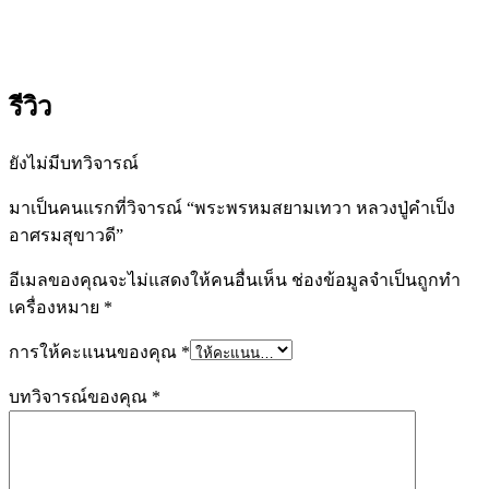
รีวิว
ยังไม่มีบทวิจารณ์
มาเป็นคนแรกที่วิจารณ์ “พระพรหมสยามเทวา หลวงปู่คำเป็ง
อาศรมสุขาวดี”
อีเมลของคุณจะไม่แสดงให้คนอื่นเห็น
ช่องข้อมูลจำเป็นถูกทำ
เครื่องหมาย
*
การให้คะแนนของคุณ
*
บทวิจารณ์ของคุณ
*