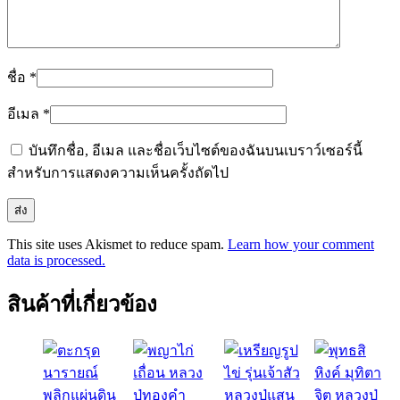
ชื่อ
*
อีเมล
*
บันทึกชื่อ, อีเมล และชื่อเว็บไซต์ของฉันบนเบราว์เซอร์นี้
สำหรับการแสดงความเห็นครั้งถัดไป
This site uses Akismet to reduce spam.
Learn how your comment
data is processed.
สินค้าที่เกี่ยวข้อง