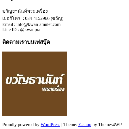
ขวัญธานันท์พระเครื่อง
เบอร์โทร. : 084-4152966 (ขวัญ)
Email : info@kwan-amulet.com
Line ID : @kwanpra
ติดตามเราบนเฟสบุ๊ค
Proudly powered by
WordPress
|
Theme:
E-shop
by Themes4WP