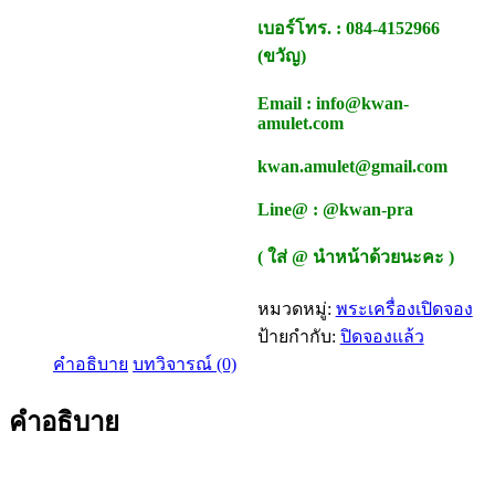
เบอร์โทร. : 084-4152966
(ขวัญ)
Email : info@kwan-
amulet.com
kwan.amulet@gmail.com
Line@ : @kwan-pra
( ใส่ @ นำหน้าด้วยนะคะ )
หมวดหมู่:
พระเครื่องเปิดจอง
ป้ายกำกับ:
ปิดจองแล้ว
คำอธิบาย
บทวิจารณ์ (0)
คำอธิบาย