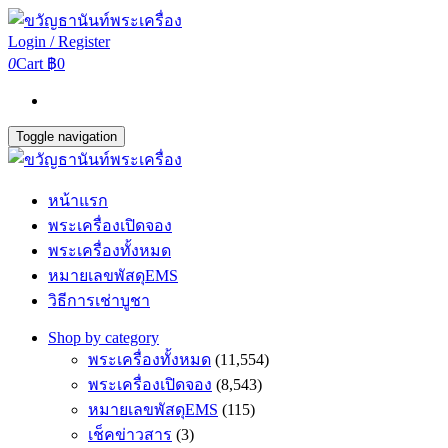
Login / Register
0
Cart
฿0
Toggle navigation
หน้าแรก
พระเครื่องเปิดจอง
พระเครื่องทั้งหมด
หมายเลขพัสดุEMS
วิธีการเช่าบูชา
Shop by category
พระเครื่องทั้งหมด
(11,554)
พระเครื่องเปิดจอง
(8,543)
หมายเลขพัสดุEMS
(115)
เช็คข่าวสาร
(3)