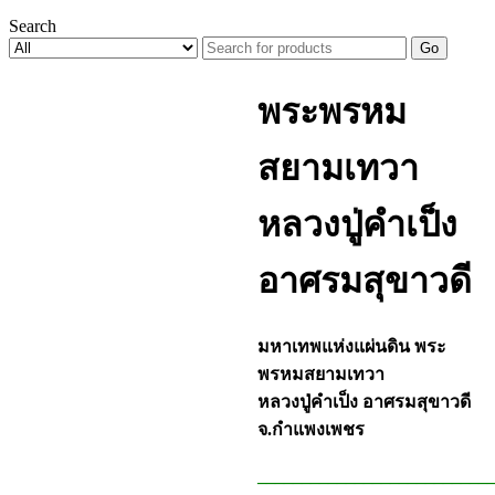
Search
Go
พระพรหม
สยามเทวา
หลวงปู่คำเป็ง
อาศรมสุขาวดี
มหาเทพแห่งแผ่นดิน พระ
พรหมสยามเทวา
หลวงปู่คำเป็ง อาศรมสุขาวดี
จ.กำแพงเพชร
__________________________