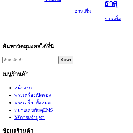
ธาตุ
อ่านเพิ่ม
อ่านเพิ่ม
ค้นหาวัตถุมงคลได้ที่นี่
ค้นหา:
ค้นหา
เมนูร้านค้า
หน้าแรก
พระเครื่องเปิดจอง
พระเครื่องทั้งหมด
หมายเลขพัสดุEMS
วิธีการเช่าบูชา
ข้อมูลร้านค้า