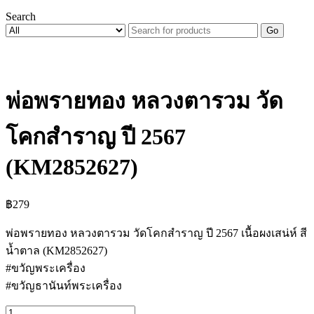
Search
Go
พ่อพรายทอง หลวงตารวม วัด
โคกสำราญ ปี 2567
(KM2852627)
฿
279
พ่อพรายทอง หลวงตารวม วัดโคกสำราญ ปี 2567 เนื้อผงเสน่ห์ สี
น้ำตาล (KM2852627)
#ขวัญพระเครื่อง
#ขวัญธานันท์พระเครื่อง
จำนวน