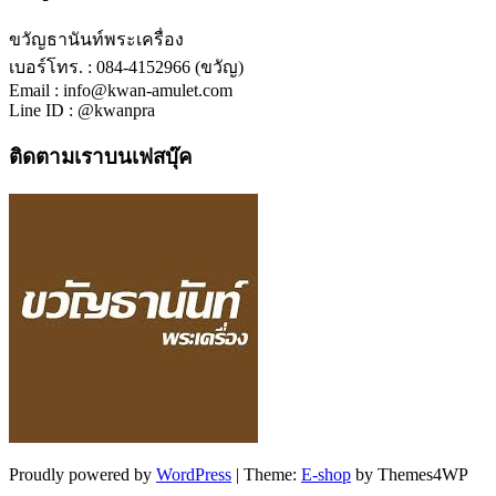
ขวัญธานันท์พระเครื่อง
เบอร์โทร. : 084-4152966 (ขวัญ)
Email : info@kwan-amulet.com
Line ID : @kwanpra
ติดตามเราบนเฟสบุ๊ค
Proudly powered by
WordPress
|
Theme:
E-shop
by Themes4WP