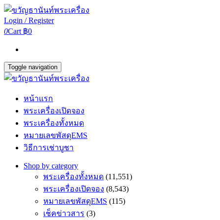
Login / Register
0
Cart
฿0
Toggle navigation
หน้าแรก
พระเครื่องเปิดจอง
พระเครื่องทั้งหมด
หมายเลขพัสดุEMS
วิธีการเช่าบูชา
Shop by category
พระเครื่องทั้งหมด
(11,551)
พระเครื่องเปิดจอง
(8,543)
หมายเลขพัสดุEMS
(115)
เช็คข่าวสาร
(3)