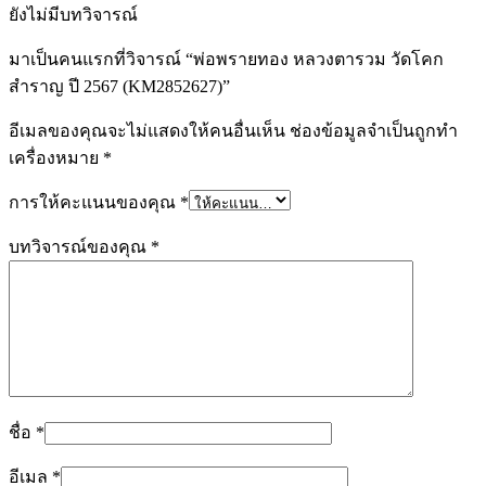
ยังไม่มีบทวิจารณ์
มาเป็นคนแรกที่วิจารณ์ “พ่อพรายทอง หลวงตารวม วัดโคก
สำราญ ปี 2567 (KM2852627)”
อีเมลของคุณจะไม่แสดงให้คนอื่นเห็น
ช่องข้อมูลจำเป็นถูกทำ
เครื่องหมาย
*
การให้คะแนนของคุณ
*
บทวิจารณ์ของคุณ
*
ชื่อ
*
อีเมล
*