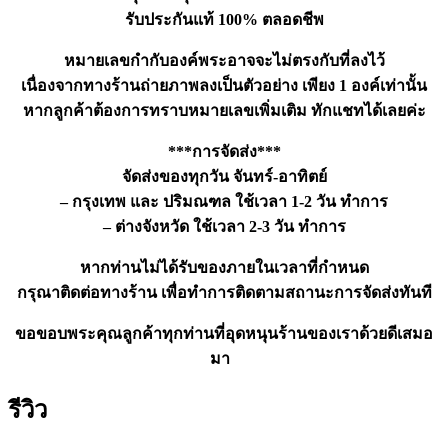
รับประกันแท้ 100% ตลอดชีพ
หมายเลขกำกับองค์พระอาจจะไม่ตรงกับที่ลงไว้
เนื่องจากทางร้านถ่ายภาพลงเป็นตัวอย่าง เพียง 1 องค์เท่านั้น
หากลูกค้าต้องการทราบหมายเลขเพิ่มเติม ทักแชทได้เลยค่ะ
***การจัดส่ง***
จัดส่งของทุกวัน จันทร์-อาทิตย์
– กรุงเทพ และ ปริมณฑล ใช้เวลา 1-2 วัน ทำการ
– ต่างจังหวัด ใช้เวลา 2-3 วัน ทำการ
หากท่านไม่ได้รับของภายในเวลาที่กำหนด
กรุณาติดต่อทางร้าน เพื่อทำการติดตามสถานะการจัดส่งทันที
ขอขอบพระคุณลูกค้าทุกท่านที่อุดหนุนร้านของเราด้วยดีเสมอ
มา
รีวิว