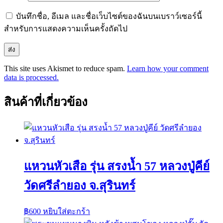
บันทึกชื่อ, อีเมล และชื่อเว็บไซต์ของฉันบนเบราว์เซอร์นี้
สำหรับการแสดงความเห็นครั้งถัดไป
This site uses Akismet to reduce spam.
Learn how your comment
data is processed.
สินค้าที่เกี่ยวข้อง
แหวนหัวเสือ รุ่น สรงน้ำ 57 หลวงปู่คีย์
วัดศรีลำยอง จ.สุรินทร์
฿
600
หยิบใส่ตะกร้า