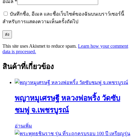
อีเมล
*
บันทึกชื่อ, อีเมล และชื่อเว็บไซต์ของฉันบนเบราว์เซอร์นี้
สำหรับการแสดงความเห็นครั้งถัดไป
This site uses Akismet to reduce spam.
Learn how your comment
data is processed.
สินค้าที่เกี่ยวข้อง
พญาหมูเศรษฐี หลวงพ่อพริ้ง วัดซับ
ชมพู่ จ.เพชรบูรณ์
อ่านเพิ่ม