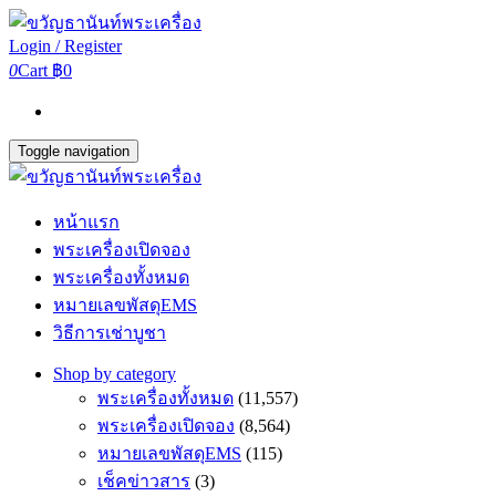
Login / Register
0
Cart
฿0
Toggle navigation
หน้าแรก
พระเครื่องเปิดจอง
พระเครื่องทั้งหมด
หมายเลขพัสดุEMS
วิธีการเช่าบูชา
Shop by category
พระเครื่องทั้งหมด
(11,557)
พระเครื่องเปิดจอง
(8,564)
หมายเลขพัสดุEMS
(115)
เช็คข่าวสาร
(3)