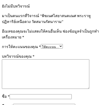
ยังไม่มีบทวิจารณ์
มาเป็นคนแรกที่วิจารณ์ “พิฆเนศไสยาสนคเณศ พระราหู
ปฏิหาริย์เหนือดวง วัดสมานรัตนาราม”
อีเมลของคุณจะไม่แสดงให้คนอื่นเห็น
ช่องข้อมูลจำเป็นถูกทำ
เครื่องหมาย
*
การให้คะแนนของคุณ
*
บทวิจารณ์ของคุณ
*
ชื่อ
*