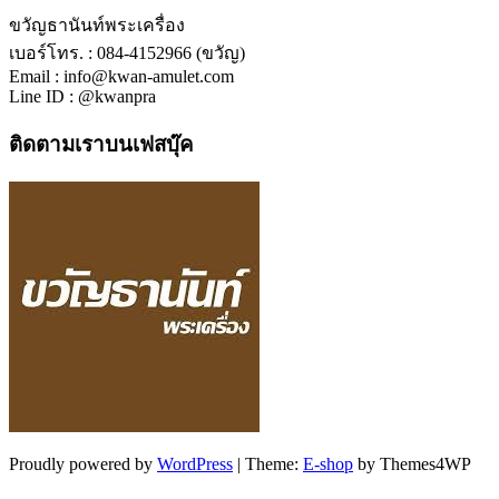
ขวัญธานันท์พระเครื่อง
เบอร์โทร. : 084-4152966 (ขวัญ)
Email : info@kwan-amulet.com
Line ID : @kwanpra
ติดตามเราบนเฟสบุ๊ค
Proudly powered by
WordPress
|
Theme:
E-shop
by Themes4WP