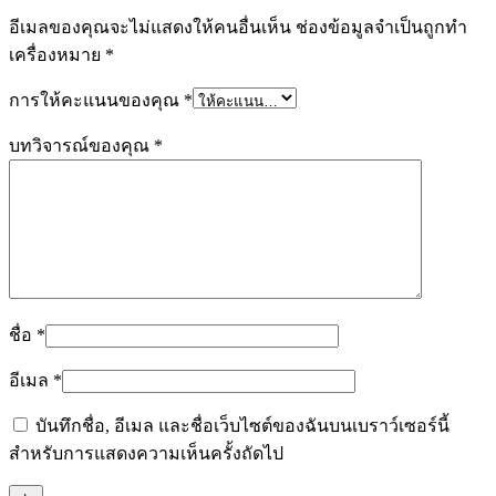
อีเมลของคุณจะไม่แสดงให้คนอื่นเห็น
ช่องข้อมูลจำเป็นถูกทำ
เครื่องหมาย
*
การให้คะแนนของคุณ
*
บทวิจารณ์ของคุณ
*
ชื่อ
*
อีเมล
*
บันทึกชื่อ, อีเมล และชื่อเว็บไซต์ของฉันบนเบราว์เซอร์นี้
สำหรับการแสดงความเห็นครั้งถัดไป