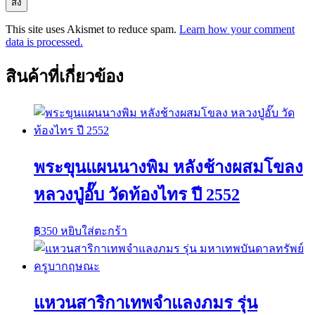
This site uses Akismet to reduce spam.
Learn how your comment
data is processed.
สินค้าที่เกี่ยวข้อง
พระขุนแผนนางพิม หลังช้างผสมโขลง
หลวงปู่อั๊บ วัดท้องไทร ปี 2552
฿
350
หยิบใส่ตะกร้า
แหวนสาริกาเทพจำแลงภมร รุ่น