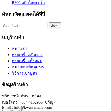
฿
300
หยิบใส่ตะกร้า
ค้นหาวัตถุมงคลได้ที่นี่
ค้นหา:
ค้นหา
เมนูร้านค้า
หน้าแรก
พระเครื่องเปิดจอง
พระเครื่องทั้งหมด
หมายเลขพัสดุEMS
วิธีการเช่าบูชา
ข้อมูลร้านค้า
ขวัญธานันท์พระเครื่อง
เบอร์โทร. : 084-4152966 (ขวัญ)
Email : info@kwan-amulet.com