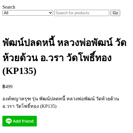
Search
Go
พัฒน์ปลดหนี้ หลวงพ่อพัฒน์ วัด
ห้วยด้วน อ.วรา วัดโพธิ์ทอง
(KP135)
฿
499
องค์พญาครุฑ รุ่น พัฒน์ปลดหนี้ หลวงพ่อพัฒน์ วัดห้วยด้วน
อ.วรา วัดโพธิ์ทอง (KP135)