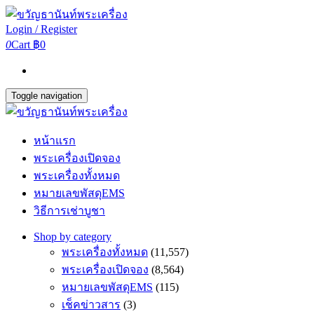
Login / Register
0
Cart
฿0
Toggle navigation
หน้าแรก
พระเครื่องเปิดจอง
พระเครื่องทั้งหมด
หมายเลขพัสดุEMS
วิธีการเช่าบูชา
Shop by category
พระเครื่องทั้งหมด
(11,557)
พระเครื่องเปิดจอง
(8,564)
หมายเลขพัสดุEMS
(115)
เช็คข่าวสาร
(3)