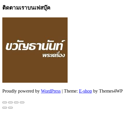
ติดตามเราบนเฟสบุ๊ค
Proudly powered by
WordPress
|
Theme:
E-shop
by Themes4WP