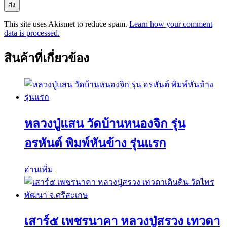
This site uses Akismet to reduce spam.
Learn how your comment
data is processed.
สินค้าที่เกี่ยวข้อง
หลวงปู่แสน วัดบ้านหนองจิก รุ่น
อรหันต์ พิมพ์หันข้าง รุ่นแรก
อ่านเพิ่ม
เสาร์๕ เพชรนาคา หลวงปู่สรวง เทวดา