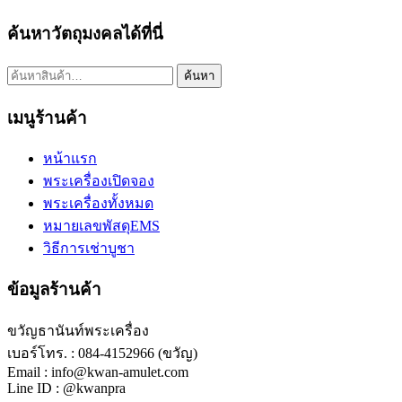
ค้นหาวัตถุมงคลได้ที่นี่
ค้นหา:
ค้นหา
เมนูร้านค้า
หน้าแรก
พระเครื่องเปิดจอง
พระเครื่องทั้งหมด
หมายเลขพัสดุEMS
วิธีการเช่าบูชา
ข้อมูลร้านค้า
ขวัญธานันท์พระเครื่อง
เบอร์โทร. : 084-4152966 (ขวัญ)
Email : info@kwan-amulet.com
Line ID : @kwanpra