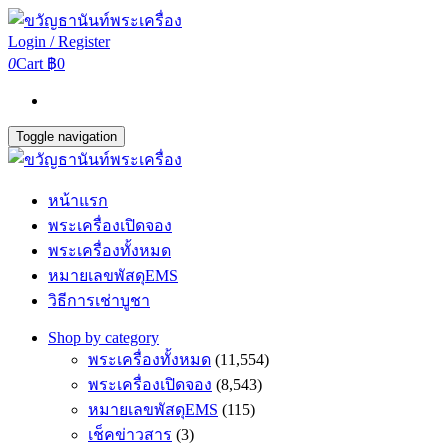
Login / Register
0
Cart
฿0
Toggle navigation
หน้าแรก
พระเครื่องเปิดจอง
พระเครื่องทั้งหมด
หมายเลขพัสดุEMS
วิธีการเช่าบูชา
Shop by category
พระเครื่องทั้งหมด
(11,554)
พระเครื่องเปิดจอง
(8,543)
หมายเลขพัสดุEMS
(115)
เช็คข่าวสาร
(3)