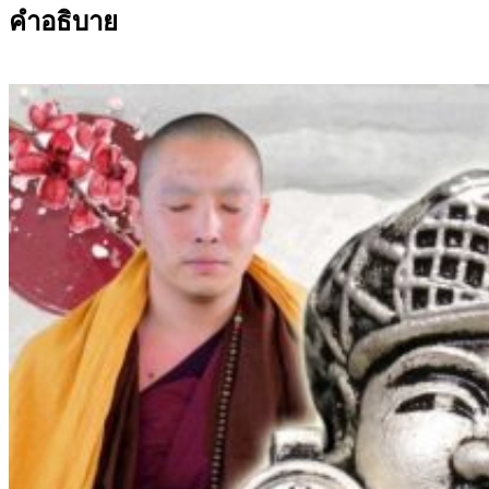
คำอธิบาย