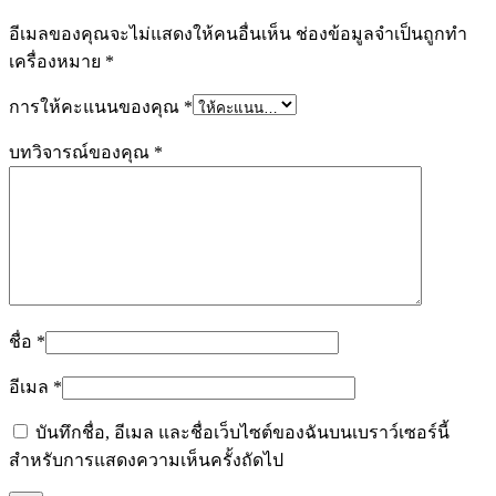
อีเมลของคุณจะไม่แสดงให้คนอื่นเห็น
ช่องข้อมูลจำเป็นถูกทำ
เครื่องหมาย
*
การให้คะแนนของคุณ
*
บทวิจารณ์ของคุณ
*
ชื่อ
*
อีเมล
*
บันทึกชื่อ, อีเมล และชื่อเว็บไซต์ของฉันบนเบราว์เซอร์นี้
สำหรับการแสดงความเห็นครั้งถัดไป