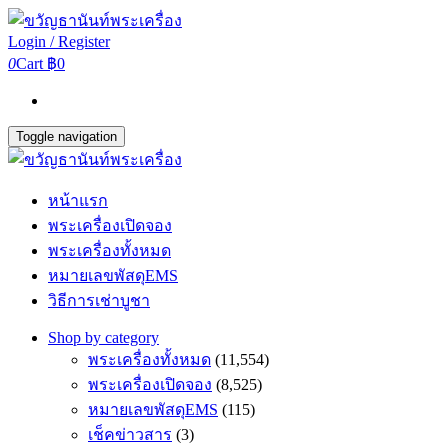
Login / Register
0
Cart
฿0
Toggle navigation
หน้าแรก
พระเครื่องเปิดจอง
พระเครื่องทั้งหมด
หมายเลขพัสดุEMS
วิธีการเช่าบูชา
Shop by category
พระเครื่องทั้งหมด
(11,554)
พระเครื่องเปิดจอง
(8,525)
หมายเลขพัสดุEMS
(115)
เช็คข่าวสาร
(3)