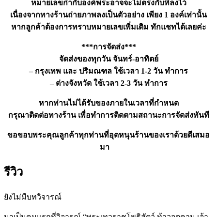
หมายเลขกำกับองค์พระอาจจะไม่ตรงกับที่ลงไว้
เนื่องจากทางร้านถ่ายภาพลงเป็นตัวอย่าง เพียง 1 องค์เท่านั้น
หากลูกค้าต้องการทราบหมายเลขเพิ่มเติม ทักแชทได้เลยค่ะ
***การจัดส่ง***
จัดส่งของทุกวัน จันทร์-อาทิตย์
– กรุงเทพ และ ปริมณฑล ใช้เวลา 1-2 วัน ทำการ
– ต่างจังหวัด ใช้เวลา 2-3 วัน ทำการ
หากท่านไม่ได้รับของภายในเวลาที่กำหนด
กรุณาติดต่อทางร้าน เพื่อทำการติดตามสถานะการจัดส่งทันที
ขอขอบพระคุณลูกค้าทุกท่านที่อุดหนุนร้านของเราด้วยดีเสมอ
มา
รีวิว
ยังไม่มีบทวิจารณ์
มาเป็นคนแรกที่วิจารณ์ “พระเทวราชโพธิสัตว์ ท้าวจตุคาม เจ้า