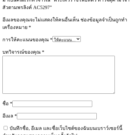
สัวตามพรลิงค์ AC5297”
อีเมลของคุณจะไม่แสดงให้คนอื่นเห็น
ช่องข้อมูลจำเป็นถูกทำ
เครื่องหมาย
*
การให้คะแนนของคุณ
*
บทวิจารณ์ของคุณ
*
ชื่อ
*
อีเมล
*
บันทึกชื่อ, อีเมล และชื่อเว็บไซต์ของฉันบนเบราว์เซอร์นี้