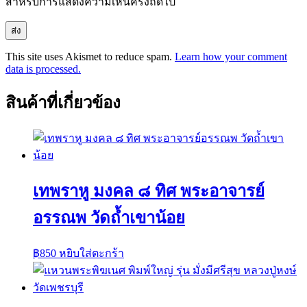
สำหรับการแสดงความเห็นครั้งถัดไป
This site uses Akismet to reduce spam.
Learn how your comment
data is processed.
สินค้าที่เกี่ยวข้อง
เทพราหู มงคล ๘ ทิศ พระอาจารย์
อรรณพ วัดถ้ำเขาน้อย
฿
850
หยิบใส่ตะกร้า