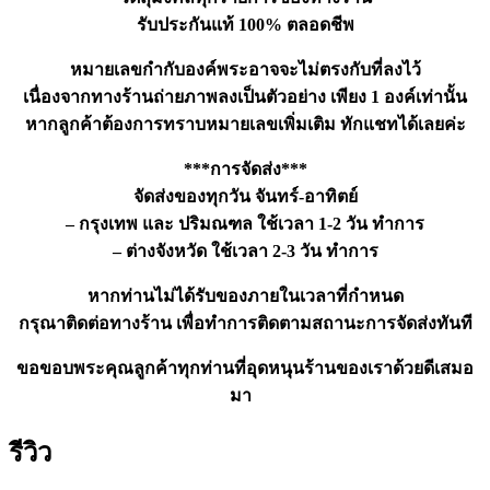
รับประกันแท้ 100% ตลอดชีพ
หมายเลขกำกับองค์พระอาจจะไม่ตรงกับที่ลงไว้
เนื่องจากทางร้านถ่ายภาพลงเป็นตัวอย่าง เพียง 1 องค์เท่านั้น
หากลูกค้าต้องการทราบหมายเลขเพิ่มเติม ทักแชทได้เลยค่ะ
***การจัดส่ง***
จัดส่งของทุกวัน จันทร์-อาทิตย์
– กรุงเทพ และ ปริมณฑล ใช้เวลา 1-2 วัน ทำการ
– ต่างจังหวัด ใช้เวลา 2-3 วัน ทำการ
หากท่านไม่ได้รับของภายในเวลาที่กำหนด
กรุณาติดต่อทางร้าน เพื่อทำการติดตามสถานะการจัดส่งทันที
ขอขอบพระคุณลูกค้าทุกท่านที่อุดหนุนร้านของเราด้วยดีเสมอ
มา
รีวิว