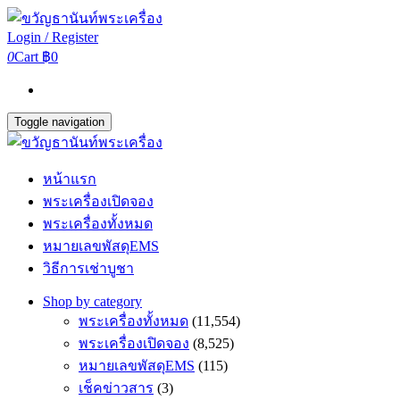
Login / Register
0
Cart
฿0
Toggle navigation
หน้าแรก
พระเครื่องเปิดจอง
พระเครื่องทั้งหมด
หมายเลขพัสดุEMS
วิธีการเช่าบูชา
Shop by category
พระเครื่องทั้งหมด
(11,554)
พระเครื่องเปิดจอง
(8,525)
หมายเลขพัสดุEMS
(115)
เช็คข่าวสาร
(3)