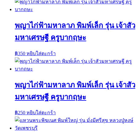
พญาไก่ฟ้ามหาลาภ พิมพ์เล็ก รุ่น เจ้าสัว
มหาเศรษฐี ครูบากฤษะ
฿
350
หยิบใส่ตะกร้า
พญาไก่ฟ้ามหาลาภ พิมพ์เล็ก รุ่น เจ้าสัว
มหาเศรษฐี ครูบากฤษะ
฿
250
หยิบใส่ตะกร้า