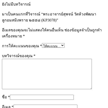
ยังไม่มีบทวิจารณ์
มาเป็นคนแรกที่วิจารณ์ “พระอาจารย์สุพจน์ วัดห้วงพัฒนา
ลูกอมสมิงพราย ๒๕๕๘ (KP3078)”
อีเมลของคุณจะไม่แสดงให้คนอื่นเห็น
ช่องข้อมูลจำเป็นถูกทำ
เครื่องหมาย
*
การให้คะแนนของคุณ
*
บทวิจารณ์ของคุณ
*
ชื่อ
*
อีเมล
*