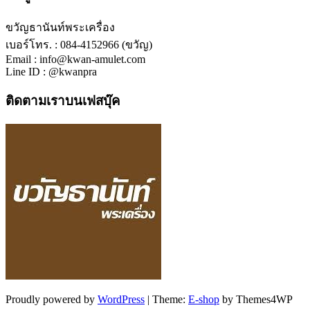
ขวัญธานันท์พระเครื่อง
เบอร์โทร. : 084-4152966 (ขวัญ)
Email : info@kwan-amulet.com
Line ID : @kwanpra
ติดตามเราบนเฟสบุ๊ค
Proudly powered by
WordPress
|
Theme:
E-shop
by Themes4WP