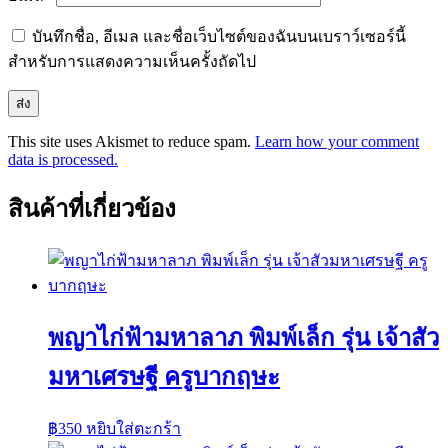
บันทึกชื่อ, อีเมล และชื่อเว็บไซต์ของฉันบนเบราว์เซอร์นี้
สำหรับการแสดงความเห็นครั้งถัดไป
This site uses Akismet to reduce spam.
Learn how your comment
data is processed.
สินค้าที่เกี่ยวข้อง
พญาไก่ฟ้ามหาลาภ พิมพ์เล็ก รุ่น เจ้าสัว
มหาเศรษฐี ครูบากฤษะ
฿
350
หยิบใส่ตะกร้า