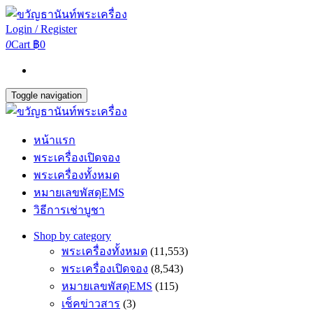
Login / Register
0
Cart
฿0
Toggle navigation
หน้าแรก
พระเครื่องเปิดจอง
พระเครื่องทั้งหมด
หมายเลขพัสดุEMS
วิธีการเช่าบูชา
Shop by category
พระเครื่องทั้งหมด
(11,553)
พระเครื่องเปิดจอง
(8,543)
หมายเลขพัสดุEMS
(115)
เช็คข่าวสาร
(3)