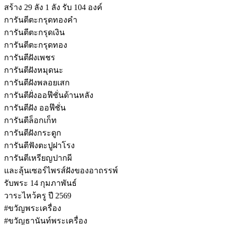
สร้าง 29 ลัง 1 ลัง รับ 104 องค์
การันตีตะกรุดทองคำ
การันตีตะกรุดเงิน
การันตีตะกรุดทอง
การันตีฝังเพชร
การันตีฝังหมุดนะ
การันตีฝังพลอยเสก
การันตีฝั่งออฟ๊ชั่นด้านหลัง
การันตีฝัง ออฟ๊ชั่น
การันตีล็อกเก็ท
การันตีฝังกระดูก
การันตีฟังตะปูฝาโรง
การันตีเหรียญปากผี
และลุ้นเซอร์ไพรส์ฝังของอาถรรพ์
รับพระ 14 กุมภาพันธ์
วาระไหว้ครู ปี 2569
#ขวัญพระเครื่อง
#ขวัญธานันท์พระเครื่อง