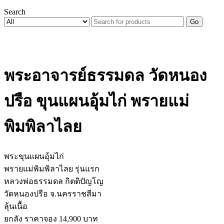
Search
Go
พระอาจารย์ธรรมดล วัดหนอง
ปรือ ขุนแผนอุ้มไก่ พรายแม่
พิมพิลาไลย
พระขุนแผนอุ้มไก่
พรายแม่พิมพิลาไลย รุ่นแรก
หลวงพ่อธรรมดล กิตติปัญโญ
วัดหนองปรือ จ.นครราชสีมา
ลุ้นเนื้อ
ยกลัง ราคาจอง 14,900 บาท