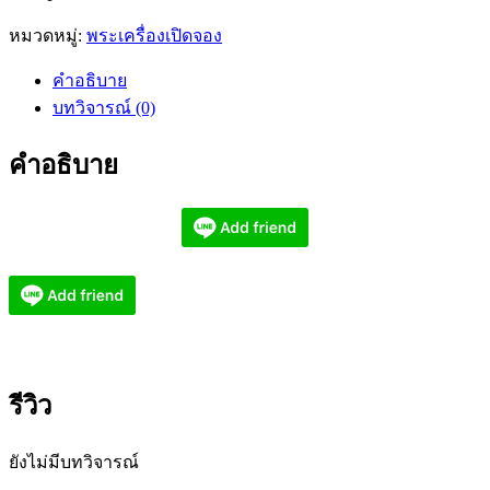
หมวดหมู่:
พระเครื่องเปิดจอง
คำอธิบาย
บทวิจารณ์ (0)
คำอธิบาย
รีวิว
ยังไม่มีบทวิจารณ์