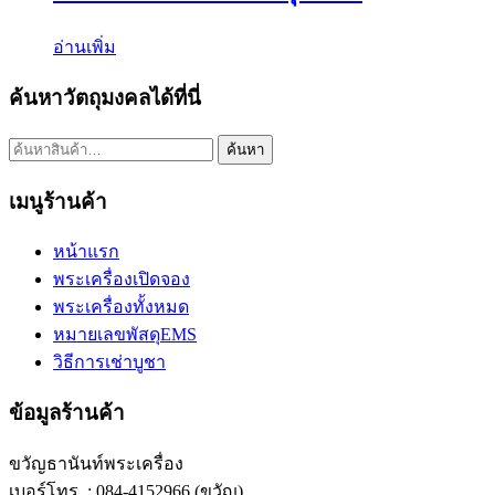
อ่านเพิ่ม
ค้นหาวัตถุมงคลได้ที่นี่
ค้นหา:
ค้นหา
เมนูร้านค้า
หน้าแรก
พระเครื่องเปิดจอง
พระเครื่องทั้งหมด
หมายเลขพัสดุEMS
วิธีการเช่าบูชา
ข้อมูลร้านค้า
ขวัญธานันท์พระเครื่อง
เบอร์โทร. : 084-4152966 (ขวัญ)