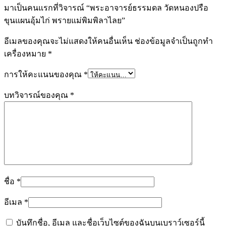
มาเป็นคนแรกที่วิจารณ์ “พระอาจารย์ธรรมดล วัดหนองปรือ
ขุนแผนอุ้มไก่ พรายแม่พิมพิลาไลย”
อีเมลของคุณจะไม่แสดงให้คนอื่นเห็น
ช่องข้อมูลจำเป็นถูกทำ
เครื่องหมาย
*
การให้คะแนนของคุณ
*
บทวิจารณ์ของคุณ
*
ชื่อ
*
อีเมล
*
บันทึกชื่อ, อีเมล และชื่อเว็บไซต์ของฉันบนเบราว์เซอร์นี้