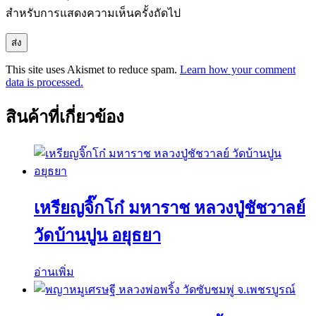
สำหรับการแสดงความเห็นครั้งถัดไป
This site uses Akismet to reduce spam.
Learn how your comment
data is processed.
สินค้าที่เกี่ยวข้อง
เหรียญจิ๊กโก๋ มหาราช หลวงปู่ชัชวาลย์
วัดบ้านปูน อยุธยา
อ่านเพิ่ม