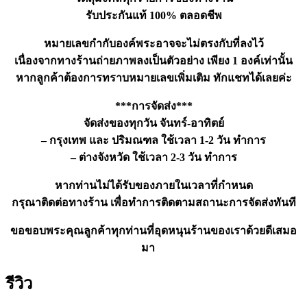
รับประกันแท้ 100% ตลอดชีพ
หมายเลขกำกับองค์พระอาจจะไม่ตรงกับที่ลงไว้
เนื่องจากทางร้านถ่ายภาพลงเป็นตัวอย่าง เพียง 1 องค์เท่านั้น
หากลูกค้าต้องการทราบหมายเลขเพิ่มเติม ทักแชทได้เลยค่ะ
***การจัดส่ง***
จัดส่งของทุกวัน จันทร์-อาทิตย์
– กรุงเทพ และ ปริมณฑล ใช้เวลา 1-2 วัน ทำการ
– ต่างจังหวัด ใช้เวลา 2-3 วัน ทำการ
หากท่านไม่ได้รับของภายในเวลาที่กำหนด
กรุณาติดต่อทางร้าน เพื่อทำการติดตามสถานะการจัดส่งทันที
ขอขอบพระคุณลูกค้าทุกท่านที่อุดหนุนร้านของเราด้วยดีเสมอ
มา
รีวิว