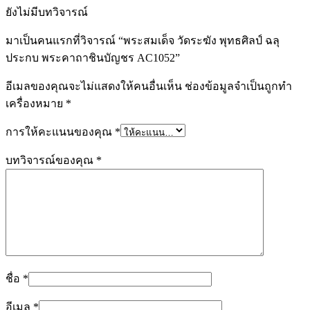
ยังไม่มีบทวิจารณ์
มาเป็นคนแรกที่วิจารณ์ “พระสมเด็จ วัดระฆัง พุทธศิลป์ ฉลุ
ประกบ พระคาถาชินบัญชร AC1052”
อีเมลของคุณจะไม่แสดงให้คนอื่นเห็น
ช่องข้อมูลจำเป็นถูกทำ
เครื่องหมาย
*
การให้คะแนนของคุณ
*
บทวิจารณ์ของคุณ
*
ชื่อ
*
อีเมล
*