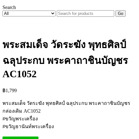
Search
Go
พระสมเด็จ วัดระฆัง พุทธศิลป์
ฉลุประกบ พระคาถาชินบัญชร
AC1052
฿
1,799
พระสมเด็จ วัดระฆัง พุทธศิลป์ ฉลุประกบ พระคาถาชินบัญชร
กล่องเดิม AC1052
#ขวัญพระเครื่อง
#ขวัญธานันท์พระเครื่อง