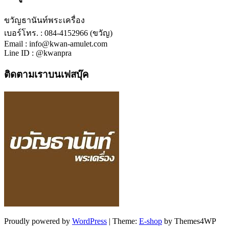
ขวัญธานันท์พระเครื่อง
เบอร์โทร. : 084-4152966 (ขวัญ)
Email : info@kwan-amulet.com
Line ID : @kwanpra
ติดตามเราบนเฟสบุ๊ค
Proudly powered by
WordPress
|
Theme:
E-shop
by Themes4WP