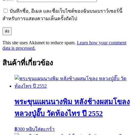
บันทึกชื่อ, อีเมล และชื่อเว็บไซต์ของฉันบนเบราว์เซอร์นี้
สำหรับการแสดงความเห็นครั้งถัดไป
This site uses Akismet to reduce spam.
Learn how your comment
data is processed.
สินค้าที่เกี่ยวข้อง
พระขุนแผนนางพิม หลังช้างผสมโขลง
หลวงปู่อั๊บ วัดท้องไทร ปี 2552
฿
300
หยิบใส่ตะกร้า