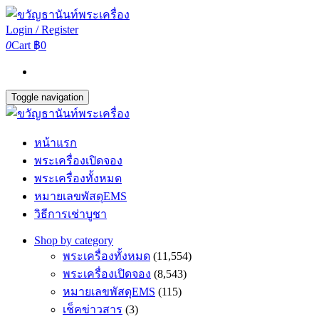
Login / Register
0
Cart
฿0
Toggle navigation
หน้าแรก
พระเครื่องเปิดจอง
พระเครื่องทั้งหมด
หมายเลขพัสดุEMS
วิธีการเช่าบูชา
Shop by category
พระเครื่องทั้งหมด
(11,554)
พระเครื่องเปิดจอง
(8,543)
หมายเลขพัสดุEMS
(115)
เช็คข่าวสาร
(3)