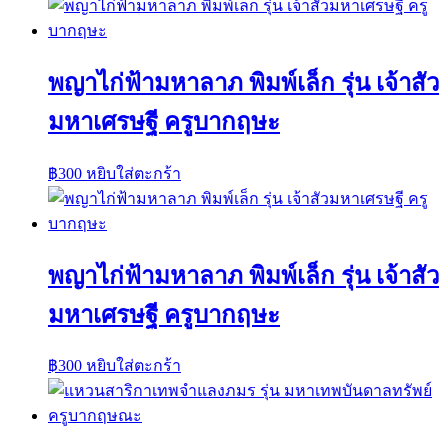
พญาไก่ฟ้ามหาลาภ พิมพ์เล็ก รุ่น เจ้าสัว
มหาเศรษฐี ครูบากฤษะ
฿
300
หยิบใส่ตะกร้า
พญาไก่ฟ้ามหาลาภ พิมพ์เล็ก รุ่น เจ้าสัว
มหาเศรษฐี ครูบากฤษะ
฿
300
หยิบใส่ตะกร้า