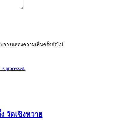
ำหรับการแสดงความเห็นครั้งถัดไป
is processed.
ง วัดเชิงหวาย