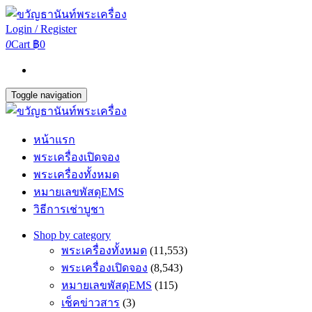
Login / Register
0
Cart
฿0
Toggle navigation
หน้าแรก
พระเครื่องเปิดจอง
พระเครื่องทั้งหมด
หมายเลขพัสดุEMS
วิธีการเช่าบูชา
Shop by category
พระเครื่องทั้งหมด
(11,553)
พระเครื่องเปิดจอง
(8,543)
หมายเลขพัสดุEMS
(115)
เช็คข่าวสาร
(3)