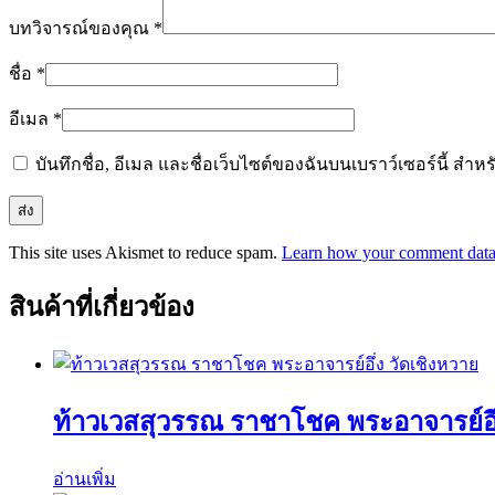
บทวิจารณ์ของคุณ
*
ชื่อ
*
อีเมล
*
บันทึกชื่อ, อีเมล และชื่อเว็บไซต์ของฉันบนเบราว์เซอร์นี้ ส
This site uses Akismet to reduce spam.
Learn how your comment data 
สินค้าที่เกี่ยวข้อง
ท้าวเวสสุวรรณ ราชาโชค พระอาจารย์อึ่
อ่านเพิ่ม