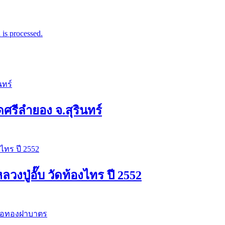
is processed.
ัดศรีลำยอง จ.สุรินทร์
ปู่อั๊บ วัดท้องไทร ปี 2552