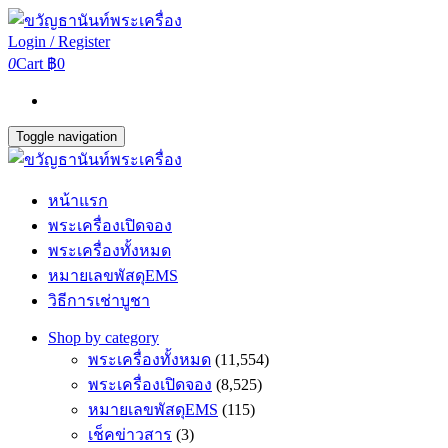
Login / Register
0
Cart
฿0
Toggle navigation
หน้าแรก
พระเครื่องเปิดจอง
พระเครื่องทั้งหมด
หมายเลขพัสดุEMS
วิธีการเช่าบูชา
Shop by category
พระเครื่องทั้งหมด
(11,554)
พระเครื่องเปิดจอง
(8,525)
หมายเลขพัสดุEMS
(115)
เช็คข่าวสาร
(3)