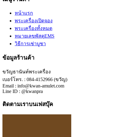
หน้าแรก
พระเครื่องเปิดจอง
พระเครื่องทั้งหมด
หมายเลขพัสดุEMS
วิธีการเช่าบูชา
ข้อมูลร้านค้า
ขวัญธานันท์พระเครื่อง
เบอร์โทร. : 084-4152966 (ขวัญ)
Email : info@kwan-amulet.com
Line ID : @kwanpra
ติดตามเราบนเฟสบุ๊ค