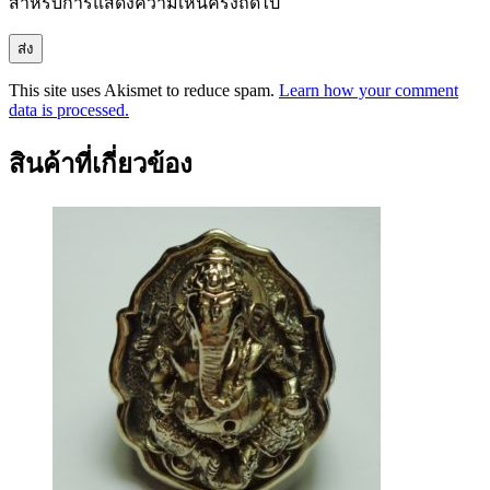
สำหรับการแสดงความเห็นครั้งถัดไป
This site uses Akismet to reduce spam.
Learn how your comment
data is processed.
สินค้าที่เกี่ยวข้อง