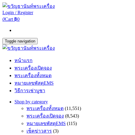
Login / Register
0
Cart
฿0
Toggle navigation
หน้าแรก
พระเครื่องเปิดจอง
พระเครื่องทั้งหมด
หมายเลขพัสดุEMS
วิธีการเช่าบูชา
Shop by category
พระเครื่องทั้งหมด
(11,551)
พระเครื่องเปิดจอง
(8,543)
หมายเลขพัสดุEMS
(115)
เช็คข่าวสาร
(3)