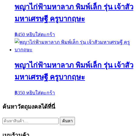
พญาไก่ฟ้ามหาลาภ พิมพ์เล็ก รุ่น เจ้าสัว
มหาเศรษฐี ครูบากฤษะ
฿
450
หยิบใส่ตะกร้า
พญาไก่ฟ้ามหาลาภ พิมพ์เล็ก รุ่น เจ้าสัว
มหาเศรษฐี ครูบากฤษะ
฿
350
หยิบใส่ตะกร้า
ค้นหาวัตถุมงคลได้ที่นี่
ค้นหา:
ค้นหา
เมนูร้านค้า