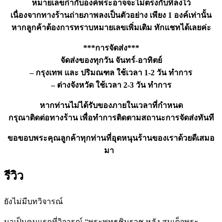
หมายเลขกำกับองค์พระอาจจะไม่ตรงกับที่ลงไว้
เนื่องจากทางร้านถ่ายภาพลงเป็นตัวอย่าง เพียง 1 องค์เท่านั้น
หากลูกค้าต้องการทราบหมายเลขเพิ่มเติม ทักแชทได้เลยค่ะ
***การจัดส่ง***
จัดส่งของทุกวัน จันทร์-อาทิตย์
– กรุงเทพ และ ปริมณฑล ใช้เวลา 1-2 วัน ทำการ
– ต่างจังหวัด ใช้เวลา 2-3 วัน ทำการ
หากท่านไม่ได้รับของภายในเวลาที่กำหนด
กรุณาติดต่อทางร้าน เพื่อทำการติดตามสถานะการจัดส่งทันที
ขอขอบพระคุณลูกค้าทุกท่านที่อุดหนุนร้านของเราด้วยดีเสมอ
มา
รีวิว
ยังไม่มีบทวิจารณ์
มาเป็นคนแรกที่วิจารณ์ “พระพุทธชินราช หลัง สมเด็จพระ