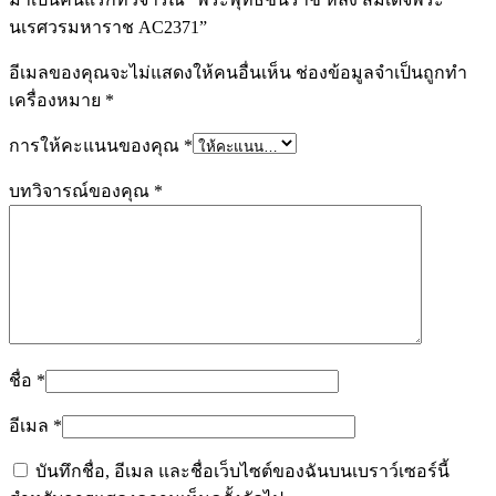
นเรศวรมหาราช AC2371”
อีเมลของคุณจะไม่แสดงให้คนอื่นเห็น
ช่องข้อมูลจำเป็นถูกทำ
เครื่องหมาย
*
การให้คะแนนของคุณ
*
บทวิจารณ์ของคุณ
*
ชื่อ
*
อีเมล
*
บันทึกชื่อ, อีเมล และชื่อเว็บไซต์ของฉันบนเบราว์เซอร์นี้