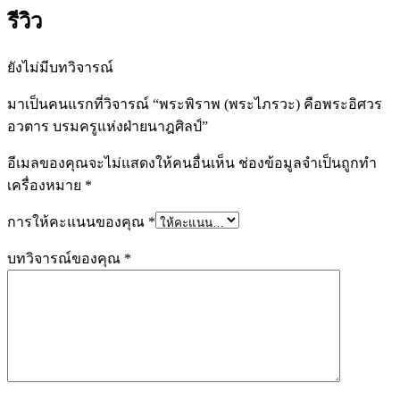
รีวิว
ยังไม่มีบทวิจารณ์
มาเป็นคนแรกที่วิจารณ์ “พระพิราพ (พระไภรวะ) คือพระอิศวร
อวตาร บรมครูแห่งฝ่ายนาฎศิลป์”
อีเมลของคุณจะไม่แสดงให้คนอื่นเห็น
ช่องข้อมูลจำเป็นถูกทำ
เครื่องหมาย
*
การให้คะแนนของคุณ
*
บทวิจารณ์ของคุณ
*