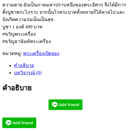
ความตาย อันเป็นภาคมหาปราบหนึ่งของพระอิศวร จึงได้มีการ
ตั้งบูชาพระไภรวะ จากนั้นโรคระบาดทั้งหลายก็ได้หายไป และ
บังเกิดความร่มเย็นเป็นสุข
บูชา 1 องค์ 499 บาท
#ขวัญพระเครื่อง
#ขวัญธานันท์พระเครื่อง
หมวดหมู่:
พระเครื่องเปิดจอง
คำอธิบาย
บทวิจารณ์ (0)
คำอธิบาย