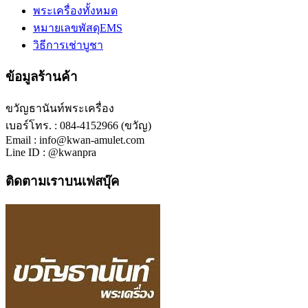
พระเครื่องทั้งหมด
หมายเลขพัสดุEMS
วิธีการเช่าบูชา
ข้อมูลร้านค้า
ขวัญธานันท์พระเครื่อง
เบอร์โทร. : 084-4152966 (ขวัญ)
Email : info@kwan-amulet.com
Line ID : @kwanpra
ติดตามเราบนเฟสบุ๊ค