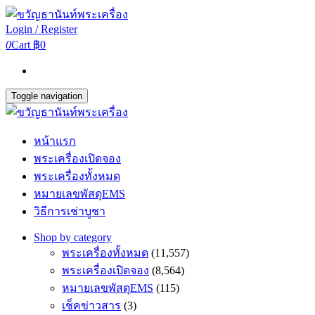
Login / Register
0
Cart
฿0
Toggle navigation
หน้าแรก
พระเครื่องเปิดจอง
พระเครื่องทั้งหมด
หมายเลขพัสดุEMS
วิธีการเช่าบูชา
Shop by category
พระเครื่องทั้งหมด
(11,557)
พระเครื่องเปิดจอง
(8,564)
หมายเลขพัสดุEMS
(115)
เช็คข่าวสาร
(3)