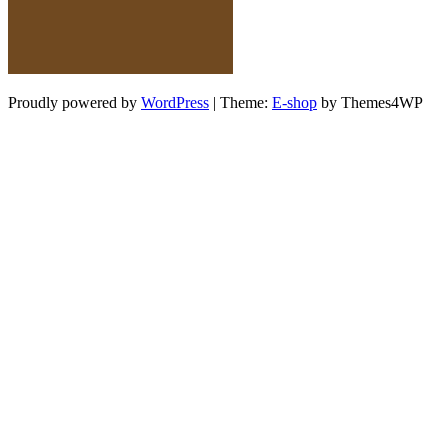
Proudly powered by
WordPress
|
Theme:
E-shop
by Themes4WP