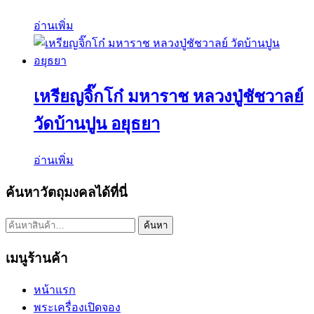
อ่านเพิ่ม
เหรียญจิ๊กโก๋ มหาราช หลวงปู่ชัชวาลย์
วัดบ้านปูน อยุธยา
อ่านเพิ่ม
ค้นหาวัตถุมงคลได้ที่นี่
ค้นหา:
ค้นหา
เมนูร้านค้า
หน้าแรก
พระเครื่องเปิดจอง