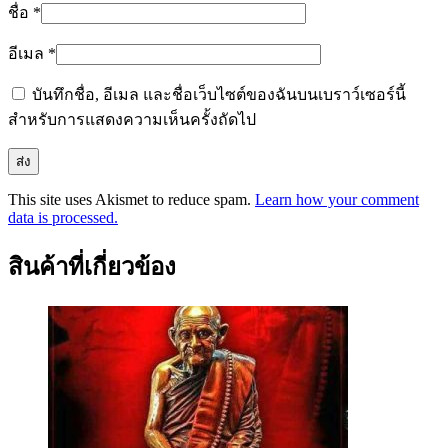
ชื่อ
*
อีเมล
*
บันทึกชื่อ, อีเมล และชื่อเว็บไซต์ของฉันบนเบราว์เซอร์นี้
สำหรับการแสดงความเห็นครั้งถัดไป
This site uses Akismet to reduce spam.
Learn how your comment
data is processed.
สินค้าที่เกี่ยวข้อง