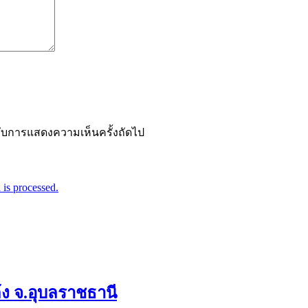
ำหรับการแสดงความเห็นครั้งถัดไป
is processed.
ก้ง จ.อุบลราชธานี