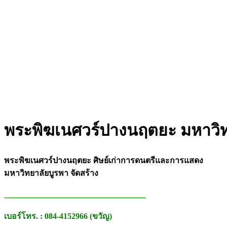
พระพิฆเนศวร์ปางนฤตยะ มหาวิท
พระพิฆเนศวร์ปางนฤตยะ ศิษย์เก่าการดนตรีและการแสดง
มหาวิทยาลัยบูรพา จัดสร้าง
___________________________________
เบอร์โทร. : 084-4152966 (ขวัญ)