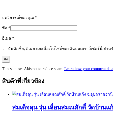
บทวิจารณ์ของคุณ
*
ชื่อ
*
อีเมล
*
บันทึกชื่อ, อีเมล และชื่อเว็บไซต์ของฉันบนเบราว์เซอร์นี้ ส
This site uses Akismet to reduce spam.
Learn how your comment data 
สินค้าที่เกี่ยวข้อง
สมเด็จลุน รุ่น เลื่อนสมณศักดิ์ วัดบ้านแ