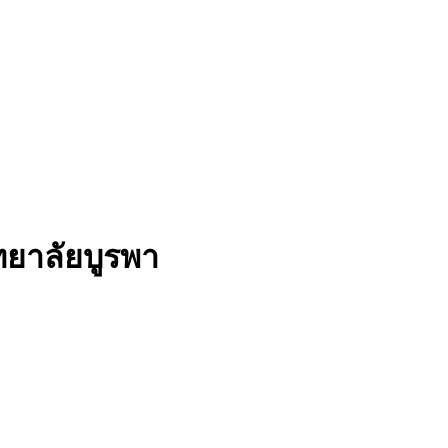
ยาลัยบูรพา