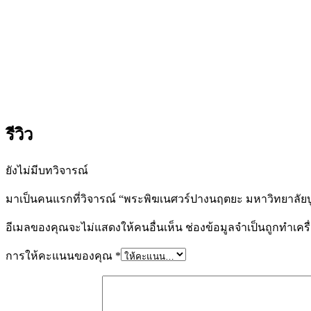
รีวิว
ยังไม่มีบทวิจารณ์
มาเป็นคนแรกที่วิจารณ์ “พระพิฆเนศวร์ปางนฤตยะ มหาวิทยาลัย
อีเมลของคุณจะไม่แสดงให้คนอื่นเห็น
ช่องข้อมูลจำเป็นถูกทำเค
การให้คะแนนของคุณ
*