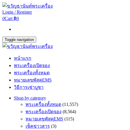
Login / Register
0
Cart
฿0
Toggle navigation
หน้าแรก
พระเครื่องเปิดจอง
พระเครื่องทั้งหมด
หมายเลขพัสดุEMS
วิธีการเช่าบูชา
Shop by category
พระเครื่องทั้งหมด
(11,557)
พระเครื่องเปิดจอง
(8,564)
หมายเลขพัสดุEMS
(115)
เช็คข่าวสาร
(3)