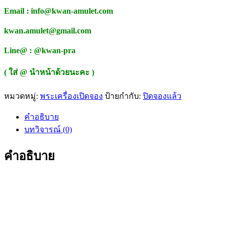
Email : info@kwan-amulet.com
kwan.amulet@gmail.com
Line@ : @kwan-pra
( ใส่ @ นำหน้าด้วยนะคะ )
หมวดหมู่:
พระเครื่องเปิดจอง
ป้ายกำกับ:
ปิดจองแล้ว
คำอธิบาย
บทวิจารณ์ (0)
คำอธิบาย