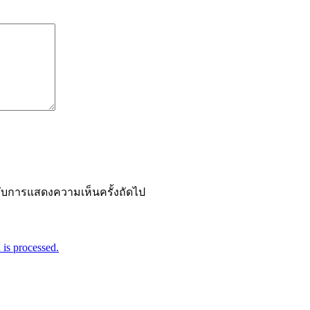
ำหรับการแสดงความเห็นครั้งถัดไป
is processed.