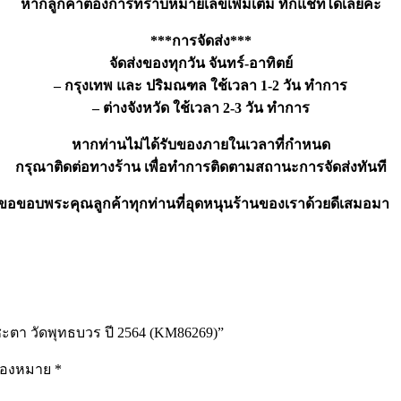
หากลูกค้าต้องการทราบหมายเลขเพิ่มเติม ทักแชทได้เลยค่ะ
***การจัดส่ง***
จัดส่งของทุกวัน จันทร์-อาทิตย์
– กรุงเทพ และ ปริมณฑล ใช้เวลา 1-2 วัน ทำการ
– ต่างจังหวัด ใช้เวลา 2-3 วัน ทำการ
หากท่านไม่ได้รับของภายในเวลาที่กำหนด
กรุณาติดต่อทางร้าน เพื่อทำการติดตามสถานะการจัดส่งทันที
ขอขอบพระคุณลูกค้าทุกท่านที่อุดหนุนร้านของเราด้วยดีเสมอมา
ตา วัดพุทธบวร ปี 2564 (KM86269)”
รื่องหมาย
*