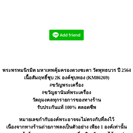
พระพรหมนิรมิต มหาเทพคุ้มครองดวงชะตา วัดพุทธบวร ปี 2564
เนื้อสัมฤทธิ์ชุบ 2K องค์ชุบทอง (KM86269)
#ขวัญพระเครื่อง
#ขวัญธานันท์พระเครื่อง
วัตถุมงคลทุกรายการของทางร้าน
รับประกันแท้ 100% ตลอดชีพ
หมายเลขกำกับองค์พระอาจจะไม่ตรงกับที่ลงไว้
เนื่องจากทางร้านถ่ายภาพลงเป็นตัวอย่าง เพียง 1 องค์เท่านั้น