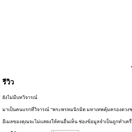
รีวิว
ยังไม่มีบทวิจารณ์
มาเป็นคนแรกที่วิจารณ์ “พระพรหมนิรมิต มหาเทพคุ้มครองดวงชะ
อีเมลของคุณจะไม่แสดงให้คนอื่นเห็น
ช่องข้อมูลจำเป็นถูกทำเค