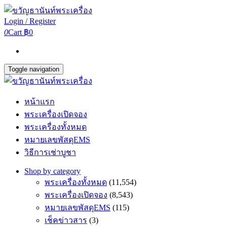
Login / Register
0
Cart
฿0
Toggle navigation
หน้าแรก
พระเครื่องเปิดจอง
พระเครื่องทั้งหมด
หมายเลขพัสดุEMS
วิธีการเช่าบูชา
Shop by category
พระเครื่องทั้งหมด
(11,554)
พระเครื่องเปิดจอง
(8,543)
หมายเลขพัสดุEMS
(115)
เช็คข่าวสาร
(3)