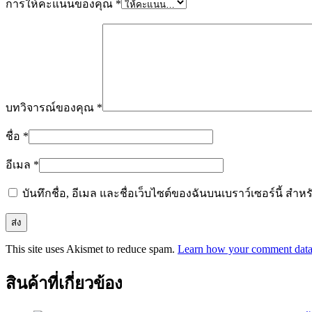
การให้คะแนนของคุณ
*
บทวิจารณ์ของคุณ
*
ชื่อ
*
อีเมล
*
บันทึกชื่อ, อีเมล และชื่อเว็บไซต์ของฉันบนเบราว์เซอร์นี้ ส
This site uses Akismet to reduce spam.
Learn how your comment data 
สินค้าที่เกี่ยวข้อง