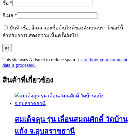
ชื่อ
*
อีเมล
*
บันทึกชื่อ, อีเมล และชื่อเว็บไซต์ของฉันบนเบราว์เซอร์นี้
สำหรับการแสดงความเห็นครั้งถัดไป
This site uses Akismet to reduce spam.
Learn how your comment
data is processed.
สินค้าที่เกี่ยวข้อง
สมเด็จลุน รุ่น เลื่อนสมณศักดิ์ วัดบ้าน
แก้ง จ.อุบลราชธานี