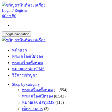
Login / Register
0
Cart
฿0
Toggle navigation
หน้าแรก
พระเครื่องเปิดจอง
พระเครื่องทั้งหมด
หมายเลขพัสดุEMS
วิธีการเช่าบูชา
Shop by category
พระเครื่องทั้งหมด
(11,554)
พระเครื่องเปิดจอง
(8,543)
หมายเลขพัสดุEMS
(115)
เช็คข่าวสาร
(3)