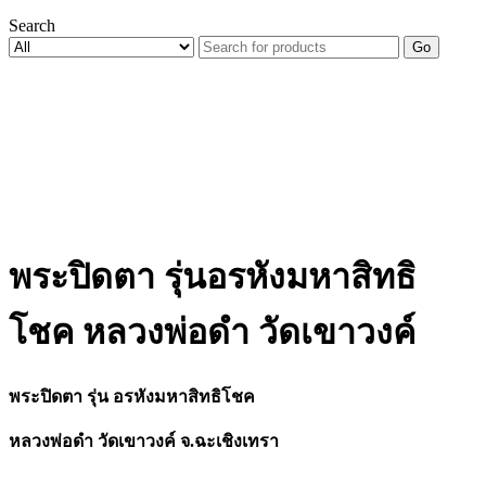
Search
Go
พระปิดตา รุ่นอรหังมหาสิทธิ
โชค หลวงพ่อดำ วัดเขาวงค์
พระปิดตา รุ่น อรหังมหาสิทธิโชค
หลวงพ่อดำ วัดเขาวงค์ จ.ฉะเชิงเทรา