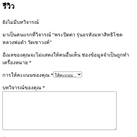
รีวิว
ยังไม่มีบทวิจารณ์
มาเป็นคนแรกที่วิจารณ์ “พระปิดตา รุ่นอรหังมหาสิทธิโชค
หลวงพ่อดำ วัดเขาวงค์”
อีเมลของคุณจะไม่แสดงให้คนอื่นเห็น
ช่องข้อมูลจำเป็นถูกทำ
เครื่องหมาย
*
การให้คะแนนของคุณ
*
บทวิจารณ์ของคุณ
*