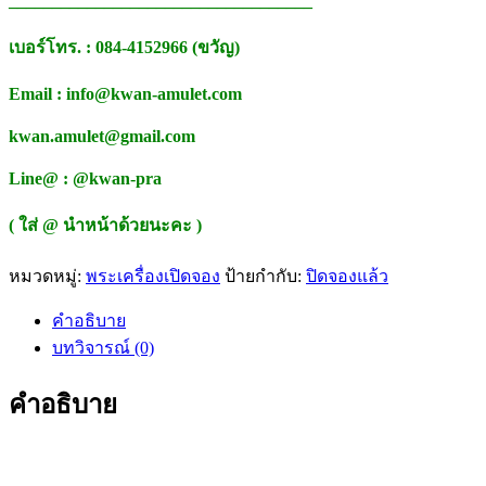
___________________________________
เบอร์โทร. : 084-4152966 (ขวัญ)
Email : info@kwan-amulet.com
kwan.amulet@gmail.com
Line@ : @kwan-pra
( ใส่ @ นำหน้าด้วยนะคะ )
หมวดหมู่:
พระเครื่องเปิดจอง
ป้ายกำกับ:
ปิดจองแล้ว
คำอธิบาย
บทวิจารณ์ (0)
คำอธิบาย