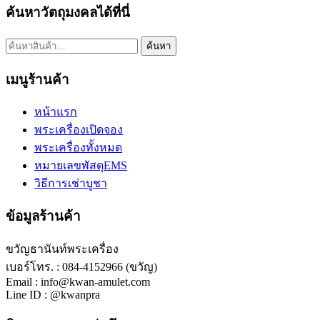
ค้นหาวัตถุมงคลได้ที่นี่
ค้นหา:
ค้นหา
เมนูร้านค้า
หน้าแรก
พระเครื่องเปิดจอง
พระเครื่องทั้งหมด
หมายเลขพัสดุEMS
วิธีการเช่าบูชา
ข้อมูลร้านค้า
ขวัญธานันท์พระเครื่อง
เบอร์โทร. : 084-4152966 (ขวัญ)
Email : info@kwan-amulet.com
Line ID : @kwanpra