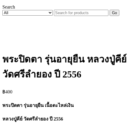
Search
Go
พระปิดตา รุ่นอายุยืน หลวงปู่คีย์
วัดศรีลำยอง ปี 2556
฿
400
พระปิดตา รุ่นอายุยืน เนื้อดะไหล่เงิน
หลวงปู่คีย์ วัดศรีลำยอง ปี 2556
___________________________________