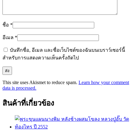
ชื่อ
*
อีเมล
*
บันทึกชื่อ, อีเมล และชื่อเว็บไซต์ของฉันบนเบราว์เซอร์นี้
สำหรับการแสดงความเห็นครั้งถัดไป
This site uses Akismet to reduce spam.
Learn how your comment
data is processed.
สินค้าที่เกี่ยวข้อง