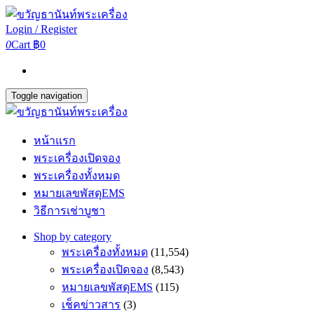
Login / Register
0
Cart
฿0
Toggle navigation
หน้าแรก
พระเครื่องเปิดจอง
พระเครื่องทั้งหมด
หมายเลขพัสดุEMS
วิธีการเช่าบูชา
Shop by category
พระเครื่องทั้งหมด
(11,554)
พระเครื่องเปิดจอง
(8,543)
หมายเลขพัสดุEMS
(115)
เช็คข่าวสาร
(3)