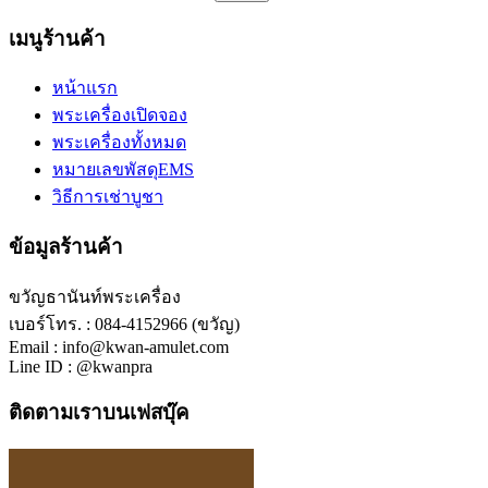
เมนูร้านค้า
หน้าแรก
พระเครื่องเปิดจอง
พระเครื่องทั้งหมด
หมายเลขพัสดุEMS
วิธีการเช่าบูชา
ข้อมูลร้านค้า
ขวัญธานันท์พระเครื่อง
เบอร์โทร. : 084-4152966 (ขวัญ)
Email : info@kwan-amulet.com
Line ID : @kwanpra
ติดตามเราบนเฟสบุ๊ค