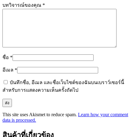
บทวิจารณ์ของคุณ
*
ชื่อ
*
อีเมล
*
บันทึกชื่อ, อีเมล และชื่อเว็บไซต์ของฉันบนเบราว์เซอร์นี้
สำหรับการแสดงความเห็นครั้งถัดไป
This site uses Akismet to reduce spam.
Learn how your comment
data is processed.
สินค้าที่เกี่ยวข้อง