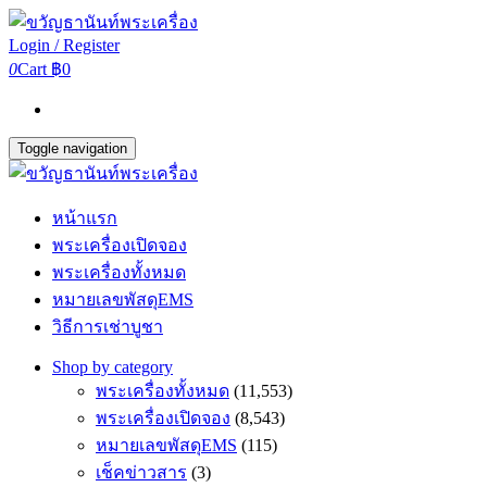
Login / Register
0
Cart
฿0
Toggle navigation
หน้าแรก
พระเครื่องเปิดจอง
พระเครื่องทั้งหมด
หมายเลขพัสดุEMS
วิธีการเช่าบูชา
Shop by category
พระเครื่องทั้งหมด
(11,553)
พระเครื่องเปิดจอง
(8,543)
หมายเลขพัสดุEMS
(115)
เช็คข่าวสาร
(3)