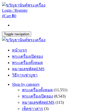
Login / Register
0
Cart
฿0
Toggle navigation
หน้าแรก
พระเครื่องเปิดจอง
พระเครื่องทั้งหมด
หมายเลขพัสดุEMS
วิธีการเช่าบูชา
Shop by category
พระเครื่องทั้งหมด
(11,551)
พระเครื่องเปิดจอง
(8,543)
หมายเลขพัสดุEMS
(115)
เช็คข่าวสาร
(3)