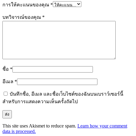
การให้คะแนนของคุณ
*
บทวิจารณ์ของคุณ
*
ชื่อ
*
อีเมล
*
บันทึกชื่อ, อีเมล และชื่อเว็บไซต์ของฉันบนเบราว์เซอร์นี้
สำหรับการแสดงความเห็นครั้งถัดไป
This site uses Akismet to reduce spam.
Learn how your comment
data is processed.