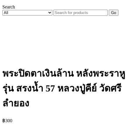
Search
Go
พระปิดตาเงินล้าน หลังพระราหู
รุ่น สรงน้ำ 57 หลวงปู่คีย์ วัดศรี
ลำยอง
฿
300