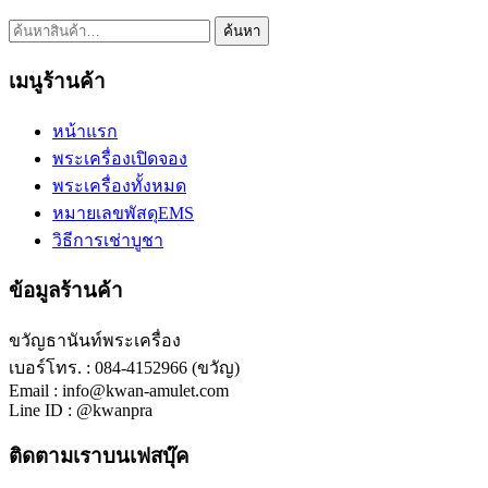
ค้นหา:
ค้นหา
เมนูร้านค้า
หน้าแรก
พระเครื่องเปิดจอง
พระเครื่องทั้งหมด
หมายเลขพัสดุEMS
วิธีการเช่าบูชา
ข้อมูลร้านค้า
ขวัญธานันท์พระเครื่อง
เบอร์โทร. : 084-4152966 (ขวัญ)
Email : info@kwan-amulet.com
Line ID : @kwanpra
ติดตามเราบนเฟสบุ๊ค