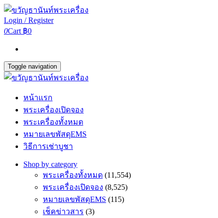
Login / Register
0
Cart
฿0
Toggle navigation
หน้าแรก
พระเครื่องเปิดจอง
พระเครื่องทั้งหมด
หมายเลขพัสดุEMS
วิธีการเช่าบูชา
Shop by category
พระเครื่องทั้งหมด
(11,554)
พระเครื่องเปิดจอง
(8,525)
หมายเลขพัสดุEMS
(115)
เช็คข่าวสาร
(3)