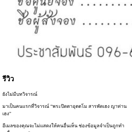
รีวิว
ยังไม่มีบทวิจารณ์
มาเป็นคนแรกที่วิจารณ์ “พระปิดตาอุตตโม สารพัดเฮง ญาท่าน
เฮง”
อีเมลของคุณจะไม่แสดงให้คนอื่นเห็น
ช่องข้อมูลจำเป็นถูกทำ