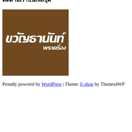
Proudly powered by
WordPress
|
Theme:
E-shop
by Themes4WP