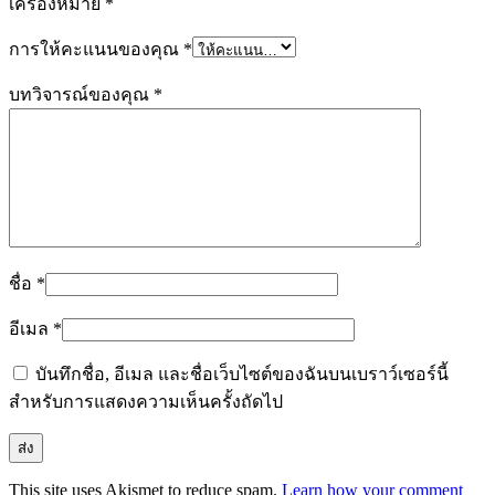
เครื่องหมาย
*
การให้คะแนนของคุณ
*
บทวิจารณ์ของคุณ
*
ชื่อ
*
อีเมล
*
บันทึกชื่อ, อีเมล และชื่อเว็บไซต์ของฉันบนเบราว์เซอร์นี้
สำหรับการแสดงความเห็นครั้งถัดไป
This site uses Akismet to reduce spam.
Learn how your comment