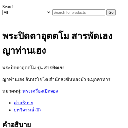
Search
Go
พระปิดตาอุตตโม สารพัดเฮง
ญาท่านเฮง
พระปิดตาอุตตโม รุ่น สารพัดเฮง
ญาท่านเฮง จันทรโชโต สำนักสงฆ์หนองบัว จ.มุกดาหาร
หมวดหมู่:
พระเครื่องเปิดจอง
คำอธิบาย
บทวิจารณ์ (0)
คำอธิบาย