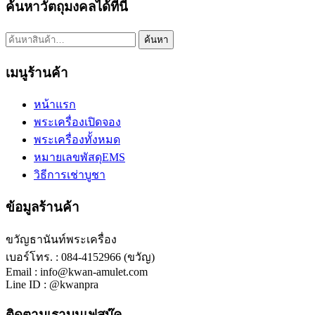
ค้นหาวัตถุมงคลได้ที่นี่
ค้นหา:
ค้นหา
เมนูร้านค้า
หน้าแรก
พระเครื่องเปิดจอง
พระเครื่องทั้งหมด
หมายเลขพัสดุEMS
วิธีการเช่าบูชา
ข้อมูลร้านค้า
ขวัญธานันท์พระเครื่อง
เบอร์โทร. : 084-4152966 (ขวัญ)
Email : info@kwan-amulet.com
Line ID : @kwanpra
ติดตามเราบนเฟสบุ๊ค