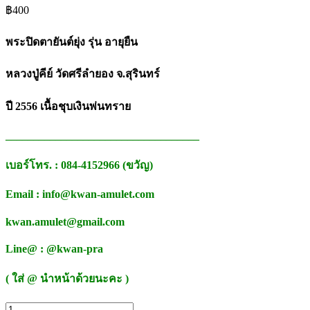
฿
400
พระปิดตายันต์ยุ่ง รุ่น อายุยืน
หลวงปู่คีย์ วัดศรีลำยอง จ.สุรินทร์
ปี 2556 เนื้อชุบเงินพ่นทราย
___________________________________
เบอร์โทร. : 084-4152966 (ขวัญ)
Email : info@kwan-amulet.com
kwan.amulet@gmail.com
Line@ : @kwan-pra
( ใส่ @ นำหน้าด้วยนะคะ )