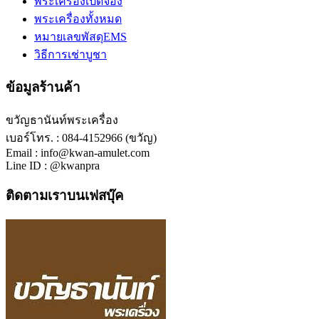
พระเครื่องเปิดจอง
พระเครื่องทั้งหมด
หมายเลขพัสดุEMS
วิธีการเช่าบูชา
ข้อมูลร้านค้า
ขวัญธานันท์พระเครื่อง
เบอร์โทร. : 084-4152966 (ขวัญ)
Email : info@kwan-amulet.com
Line ID : @kwanpra
ติดตามเราบนเฟสบุ๊ค