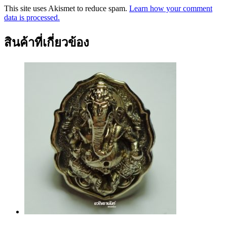
This site uses Akismet to reduce spam.
Learn how your comment
data is processed.
สินค้าที่เกี่ยวข้อง