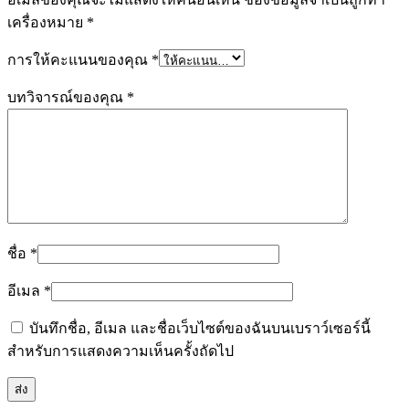
เครื่องหมาย
*
การให้คะแนนของคุณ
*
บทวิจารณ์ของคุณ
*
ชื่อ
*
อีเมล
*
บันทึกชื่อ, อีเมล และชื่อเว็บไซต์ของฉันบนเบราว์เซอร์นี้
สำหรับการแสดงความเห็นครั้งถัดไป