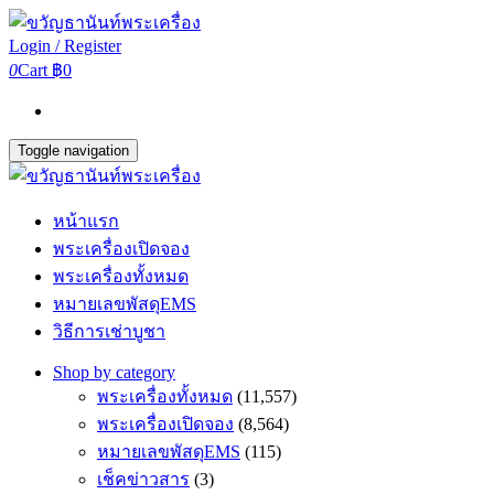
Login / Register
0
Cart
฿0
Toggle navigation
หน้าแรก
พระเครื่องเปิดจอง
พระเครื่องทั้งหมด
หมายเลขพัสดุEMS
วิธีการเช่าบูชา
Shop by category
พระเครื่องทั้งหมด
(11,557)
พระเครื่องเปิดจอง
(8,564)
หมายเลขพัสดุEMS
(115)
เช็คข่าวสาร
(3)