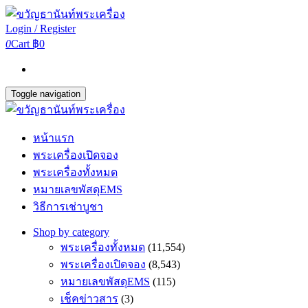
Login / Register
0
Cart
฿0
Toggle navigation
หน้าแรก
พระเครื่องเปิดจอง
พระเครื่องทั้งหมด
หมายเลขพัสดุEMS
วิธีการเช่าบูชา
Shop by category
พระเครื่องทั้งหมด
(11,554)
พระเครื่องเปิดจอง
(8,543)
หมายเลขพัสดุEMS
(115)
เช็คข่าวสาร
(3)