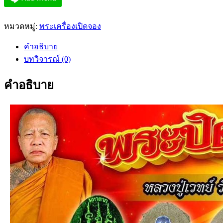
หมวดหมู่:
พระเครื่องเปิดจอง
คำอธิบาย
บทวิจารณ์ (0)
คำอธิบาย