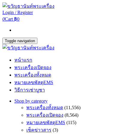
Login / Register
0
Cart
฿0
Toggle navigation
หน้าแรก
พระเครื่องเปิดจอง
พระเครื่องทั้งหมด
หมายเลขพัสดุEMS
วิธีการเช่าบูชา
Shop by category
พระเครื่องทั้งหมด
(11,556)
พระเครื่องเปิดจอง
(8,564)
หมายเลขพัสดุEMS
(115)
เช็คข่าวสาร
(3)