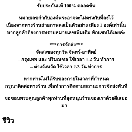
รับประกันแท้ 100% ตลอดชีพ
หมายเลขกำกับองค์พระอาจจะไม่ตรงกับที่ลงไว้
เนื่องจากทางร้านถ่ายภาพลงเป็นตัวอย่าง เพียง 1 องค์เท่านั้น
หากลูกค้าต้องการทราบหมายเลขเพิ่มเติม ทักแชทได้เลยค่ะ
***การจัดส่ง***
จัดส่งของทุกวัน จันทร์-อาทิตย์
– กรุงเทพ และ ปริมณฑล ใช้เวลา 1-2 วัน ทำการ
– ต่างจังหวัด ใช้เวลา 2-3 วัน ทำการ
หากท่านไม่ได้รับของภายในเวลาที่กำหนด
กรุณาติดต่อทางร้าน เพื่อทำการติดตามสถานะการจัดส่งทันที
ขอขอบพระคุณลูกค้าทุกท่านที่อุดหนุนร้านของเราด้วยดีเสมอ
มา
รีวิว