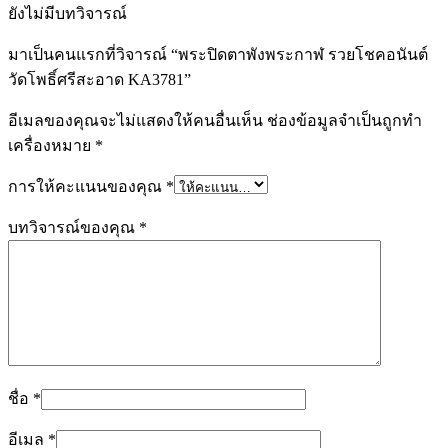
ยังไม่มีบทวิจารณ์
มาเป็นคนแรกที่วิจารณ์ “พระปิดตาพังพระกาฬ รวยโชคอนันต์
วัดโพธิ์ศรีสะอาด KA3781”
อีเมลของคุณจะไม่แสดงให้คนอื่นเห็น
ช่องข้อมูลจำเป็นถูกทำ
เครื่องหมาย
*
การให้คะแนนของคุณ
*
บทวิจารณ์ของคุณ
*
ชื่อ
*
อีเมล
*