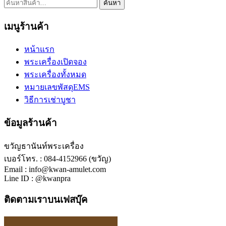
ค้นหา:
ค้นหา
เมนูร้านค้า
หน้าแรก
พระเครื่องเปิดจอง
พระเครื่องทั้งหมด
หมายเลขพัสดุEMS
วิธีการเช่าบูชา
ข้อมูลร้านค้า
ขวัญธานันท์พระเครื่อง
เบอร์โทร. : 084-4152966 (ขวัญ)
Email : info@kwan-amulet.com
Line ID : @kwanpra
ติดตามเราบนเฟสบุ๊ค