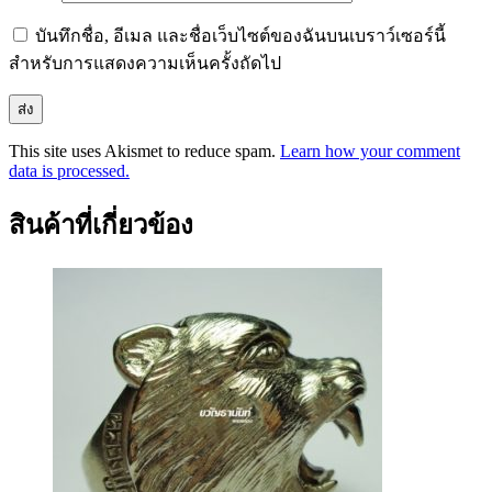
บันทึกชื่อ, อีเมล และชื่อเว็บไซต์ของฉันบนเบราว์เซอร์นี้
สำหรับการแสดงความเห็นครั้งถัดไป
This site uses Akismet to reduce spam.
Learn how your comment
data is processed.
สินค้าที่เกี่ยวข้อง