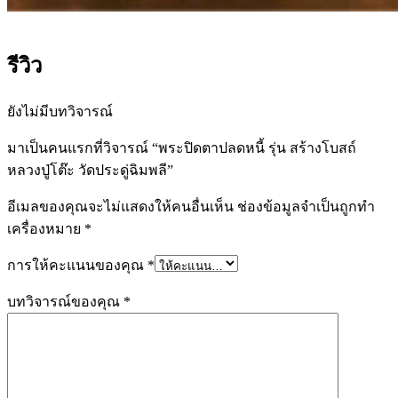
รีวิว
ยังไม่มีบทวิจารณ์
มาเป็นคนแรกที่วิจารณ์ “พระปิดตาปลดหนี้ รุ่น สร้างโบสถ์
หลวงปู่โต๊ะ วัดประดู่ฉิมพลี”
อีเมลของคุณจะไม่แสดงให้คนอื่นเห็น
ช่องข้อมูลจำเป็นถูกทำ
เครื่องหมาย
*
การให้คะแนนของคุณ
*
บทวิจารณ์ของคุณ
*