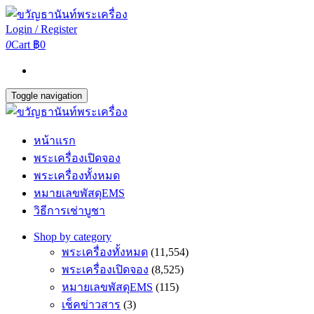
Login / Register
0
Cart
฿0
Toggle navigation
หน้าแรก
พระเครื่องเปิดจอง
พระเครื่องทั้งหมด
หมายเลขพัสดุEMS
วิธีการเช่าบูชา
Shop by category
พระเครื่องทั้งหมด
(11,554)
พระเครื่องเปิดจอง
(8,525)
หมายเลขพัสดุEMS
(115)
เช็คข่าวสาร
(3)