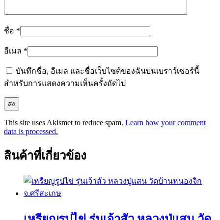
ชื่อ
*
อีเมล
*
บันทึกชื่อ, อีเมล และชื่อเว็บไซต์ของฉันบนเบราว์เซอร์นี้
สำหรับการแสดงความเห็นครั้งถัดไป
This site uses Akismet to reduce spam.
Learn how your comment
data is processed.
สินค้าที่เกี่ยวข้อง
เหรียญรูปไข่ รุ่นเจ้าสัว หลวงปู่แสน วัด