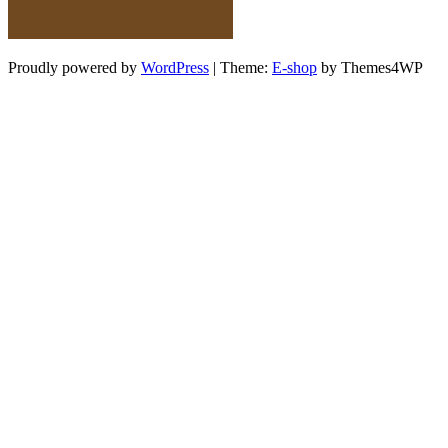
Proudly powered by
WordPress
|
Theme:
E-shop
by Themes4WP