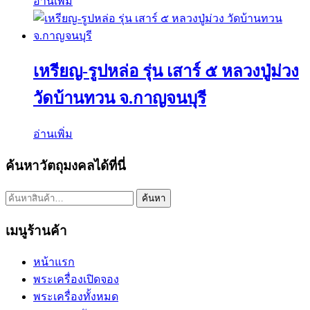
อ่านเพิ่ม
เหรียญ-รูปหล่อ รุ่น เสาร์ ๕ หลวงปู่ม่วง
วัดบ้านทวน จ.กาญจนบุรี
อ่านเพิ่ม
ค้นหาวัตถุมงคลได้ที่นี่
ค้นหา:
ค้นหา
เมนูร้านค้า
หน้าแรก
พระเครื่องเปิดจอง
พระเครื่องทั้งหมด