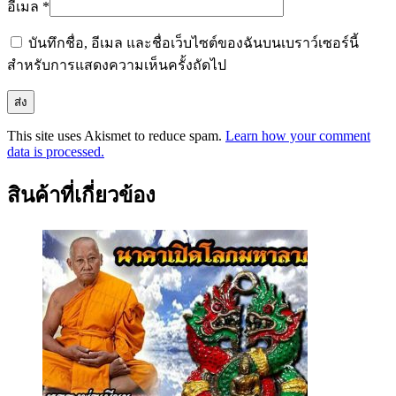
อีเมล
*
บันทึกชื่อ, อีเมล และชื่อเว็บไซต์ของฉันบนเบราว์เซอร์นี้
สำหรับการแสดงความเห็นครั้งถัดไป
This site uses Akismet to reduce spam.
Learn how your comment
data is processed.
สินค้าที่เกี่ยวข้อง