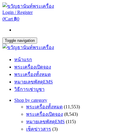
Login / Register
0
Cart
฿0
Toggle navigation
หน้าแรก
พระเครื่องเปิดจอง
พระเครื่องทั้งหมด
หมายเลขพัสดุEMS
วิธีการเช่าบูชา
Shop by category
พระเครื่องทั้งหมด
(11,553)
พระเครื่องเปิดจอง
(8,543)
หมายเลขพัสดุEMS
(115)
เช็คข่าวสาร
(3)