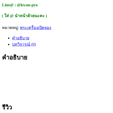
Line@ : @kwan-pra
( ใส่ @ นำหน้าด้วยนะคะ )
หมวดหมู่:
พระเครื่องเปิดจอง
คำอธิบาย
บทวิจารณ์ (0)
คำอธิบาย
รีวิว