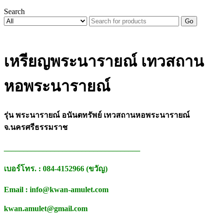
Search
Go
เหรียญพระนารายณ์ เทวสถาน
หอพระนารายณ์
รุ่น พระนารายณ์ อนันตทรัพย์ เทวสถานหอพระนารายณ์
จ.นครศรีธรรมราช
___________________________________
เบอร์โทร. : 084-4152966 (ขวัญ)
Email : info@kwan-amulet.com
kwan.amulet@gmail.com