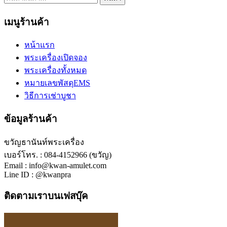
เมนูร้านค้า
หน้าแรก
พระเครื่องเปิดจอง
พระเครื่องทั้งหมด
หมายเลขพัสดุEMS
วิธีการเช่าบูชา
ข้อมูลร้านค้า
ขวัญธานันท์พระเครื่อง
เบอร์โทร. : 084-4152966 (ขวัญ)
Email : info@kwan-amulet.com
Line ID : @kwanpra
ติดตามเราบนเฟสบุ๊ค