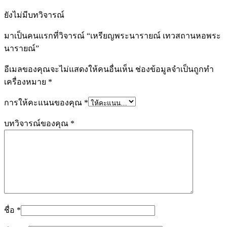
ยังไม่มีบทวิจารณ์
มาเป็นคนแรกที่วิจารณ์ “เหรียญพระนารายณ์ เทวสถานหอพระ
นารายณ์”
อีเมลของคุณจะไม่แสดงให้คนอื่นเห็น
ช่องข้อมูลจำเป็นถูกทำ
เครื่องหมาย
*
การให้คะแนนของคุณ
*
บทวิจารณ์ของคุณ
*
ชื่อ
*