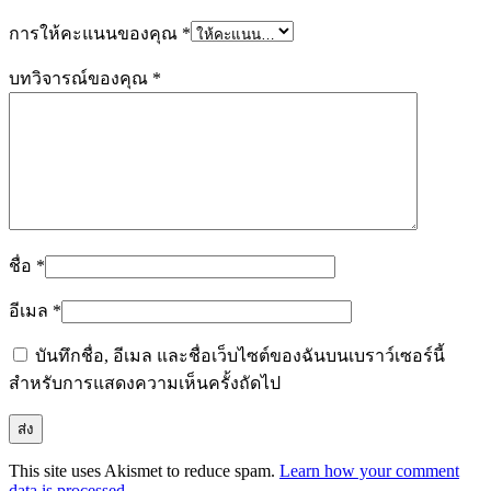
การให้คะแนนของคุณ
*
บทวิจารณ์ของคุณ
*
ชื่อ
*
อีเมล
*
บันทึกชื่อ, อีเมล และชื่อเว็บไซต์ของฉันบนเบราว์เซอร์นี้
สำหรับการแสดงความเห็นครั้งถัดไป
This site uses Akismet to reduce spam.
Learn how your comment
data is processed.