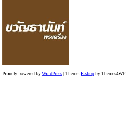
Proudly powered by
WordPress
|
Theme:
E-shop
by Themes4WP