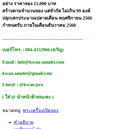
อย่าง ราคาจอง 11,000 บาท
สร้างตามจำนวนจอง แต่จำกัด ไม่เกิน 99 องค์
ปลุกเสกประมาณปลายเดือน พฤศจิกายน 2560
กำหนดรับ ภายในเดือนธันวาคม 2560
___________________________________
เบอร์โทร. : 084-4152966 (ขวัญ)
Email : info@kwan-amulet.com
kwan.amulet@gmail.com
Line@ : @kwan-pra
( ใส่ @ นำหน้าด้วยนะคะ )
หมวดหมู่:
พระเครื่องเปิดจอง
คำอธิบาย