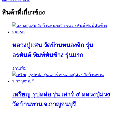
สินค้าที่เกี่ยวข้อง
หลวงปู่แสน วัดบ้านหนองจิก รุ่น
อรหันต์ พิมพ์หันข้าง รุ่นแรก
อ่านเพิ่ม
เหรียญ-รูปหล่อ รุ่น เสาร์ ๕ หลวงปู่ม่วง
วัดบ้านทวน จ.กาญจนบุรี