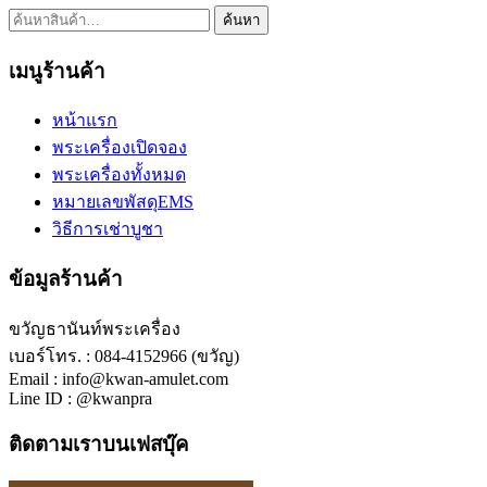
ค้นหา:
ค้นหา
เมนูร้านค้า
หน้าแรก
พระเครื่องเปิดจอง
พระเครื่องทั้งหมด
หมายเลขพัสดุEMS
วิธีการเช่าบูชา
ข้อมูลร้านค้า
ขวัญธานันท์พระเครื่อง
เบอร์โทร. : 084-4152966 (ขวัญ)
Email : info@kwan-amulet.com
Line ID : @kwanpra
ติดตามเราบนเฟสบุ๊ค