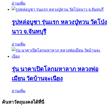
อ่านเพิ่ม
รูปหล่อบูชา รุ่นแรก หลวงปู่ทวน วัดโป่ง
นาว จ.จันทบุรี
อ่านเพิ่ม
รุ่น นาคาเปิดโลกมหาลาภ หลวงพ่อ
เมียน วัดบ้านจะเนียง
อ่านเพิ่ม
ค้นหาวัตถุมงคลได้ที่นี่