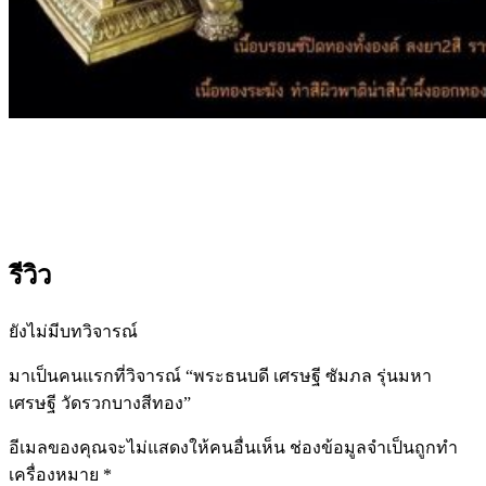
รีวิว
ยังไม่มีบทวิจารณ์
มาเป็นคนแรกที่วิจารณ์ “พระธนบดี เศรษฐี ซัมภล รุ่นมหา
เศรษฐี วัดรวกบางสีทอง”
อีเมลของคุณจะไม่แสดงให้คนอื่นเห็น
ช่องข้อมูลจำเป็นถูกทำ
เครื่องหมาย
*