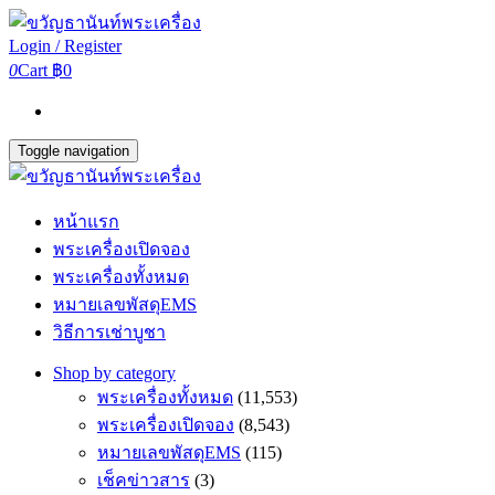
Login / Register
0
Cart
฿0
Toggle navigation
หน้าแรก
พระเครื่องเปิดจอง
พระเครื่องทั้งหมด
หมายเลขพัสดุEMS
วิธีการเช่าบูชา
Shop by category
พระเครื่องทั้งหมด
(11,553)
พระเครื่องเปิดจอง
(8,543)
หมายเลขพัสดุEMS
(115)
เช็คข่าวสาร
(3)