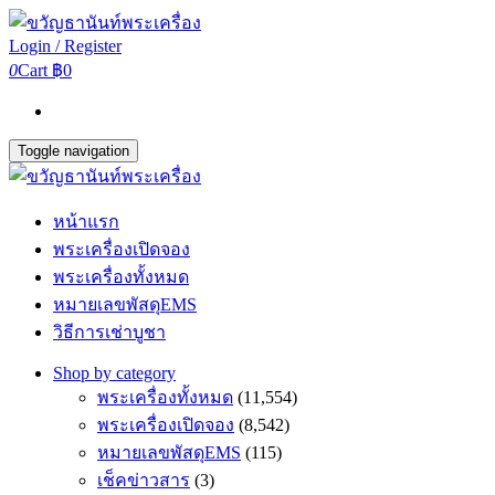
Login / Register
0
Cart
฿0
Toggle navigation
หน้าแรก
พระเครื่องเปิดจอง
พระเครื่องทั้งหมด
หมายเลขพัสดุEMS
วิธีการเช่าบูชา
Shop by category
พระเครื่องทั้งหมด
(11,554)
พระเครื่องเปิดจอง
(8,542)
หมายเลขพัสดุEMS
(115)
เช็คข่าวสาร
(3)