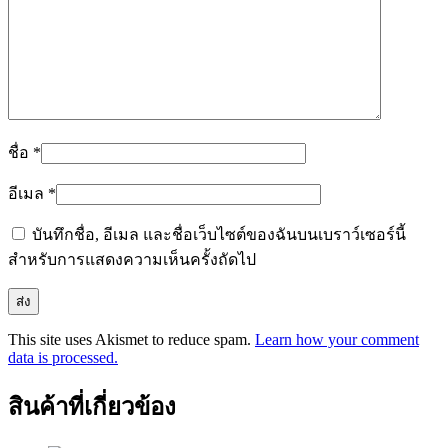
ชื่อ
*
อีเมล
*
บันทึกชื่อ, อีเมล และชื่อเว็บไซต์ของฉันบนเบราว์เซอร์นี้
สำหรับการแสดงความเห็นครั้งถัดไป
This site uses Akismet to reduce spam.
Learn how your comment
data is processed.
สินค้าที่เกี่ยวข้อง