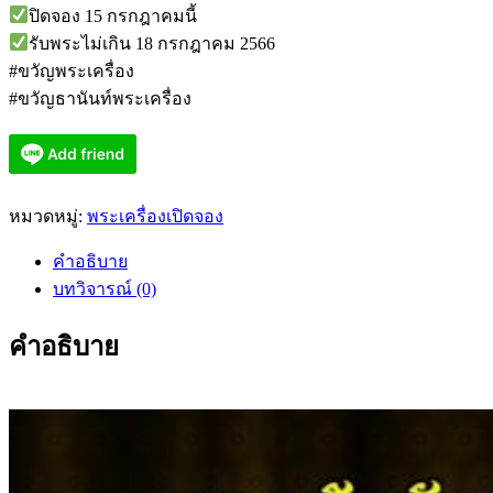
ปิดจอง 15 กรกฎาคมนี้
รับพระไม่เกิน 18 กรกฎาคม 2566
#ขวัญพระเครื่อง
#ขวัญธานันท์พระเครื่อง
หมวดหมู่:
พระเครื่องเปิดจอง
คำอธิบาย
บทวิจารณ์ (0)
คำอธิบาย