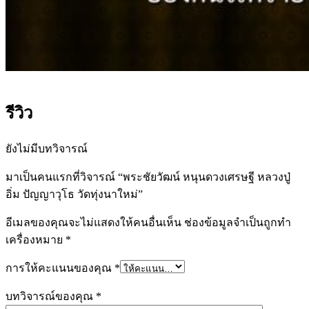
รีวิว
ยังไม่มีบทวิจารณ์
มาเป็นคนแรกที่วิจารณ์ “พระชัยวัฒน์ หนุนดวงเศรษฐี หลวงปู่
อิ่ม ปัญญาวุโธ วัดทุ่งนาใหม่”
อีเมลของคุณจะไม่แสดงให้คนอื่นเห็น
ช่องข้อมูลจำเป็นถูกทำ
เครื่องหมาย
*
การให้คะแนนของคุณ
*
บทวิจารณ์ของคุณ
*