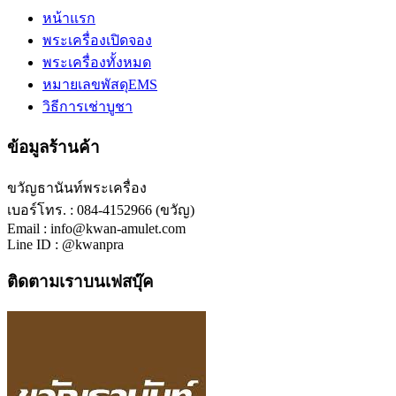
หน้าแรก
พระเครื่องเปิดจอง
พระเครื่องทั้งหมด
หมายเลขพัสดุEMS
วิธีการเช่าบูชา
ข้อมูลร้านค้า
ขวัญธานันท์พระเครื่อง
เบอร์โทร. : 084-4152966 (ขวัญ)
Email : info@kwan-amulet.com
Line ID : @kwanpra
ติดตามเราบนเฟสบุ๊ค