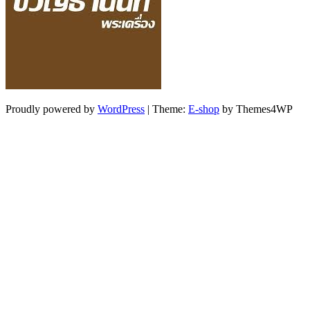
Proudly powered by
WordPress
|
Theme:
E-shop
by Themes4WP