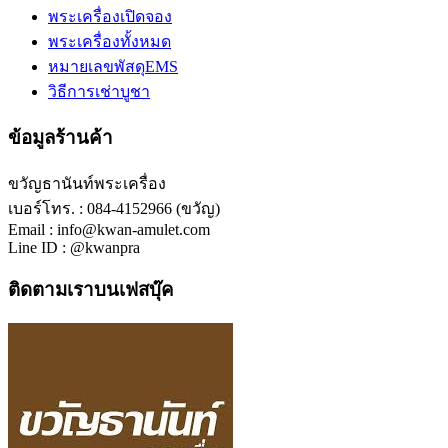
พระเครื่องเปิดจอง
พระเครื่องทั้งหมด
หมายเลขพัสดุEMS
วิธีการเช่าบูชา
ข้อมูลร้านค้า
ขวัญธานันท์พระเครื่อง
เบอร์โทร. : 084-4152966 (ขวัญ)
Email : info@kwan-amulet.com
Line ID : @kwanpra
ติดตามเราบนเฟสบุ๊ค