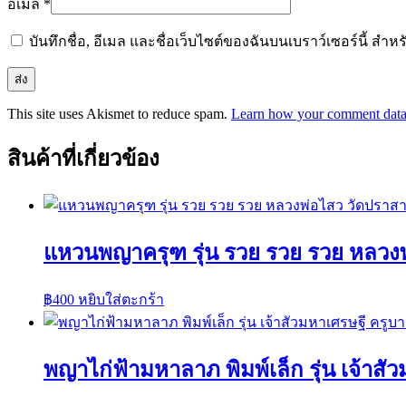
อีเมล
*
บันทึกชื่อ, อีเมล และชื่อเว็บไซต์ของฉันบนเบราว์เซอร์นี้ ส
This site uses Akismet to reduce spam.
Learn how your comment data 
สินค้าที่เกี่ยวข้อง
แหวนพญาครุฑ รุ่น รวย รวย รวย หลวงพ
฿
400
หยิบใส่ตะกร้า
พญาไก่ฟ้ามหาลาภ พิมพ์เล็ก รุ่น เจ้าส