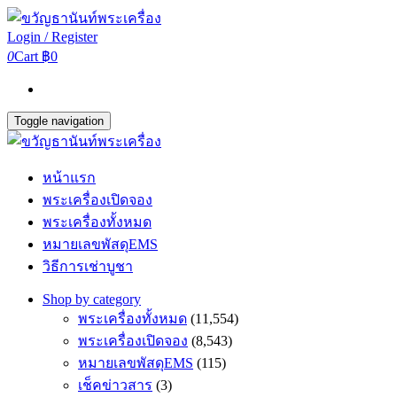
Login / Register
0
Cart
฿0
Toggle navigation
หน้าแรก
พระเครื่องเปิดจอง
พระเครื่องทั้งหมด
หมายเลขพัสดุEMS
วิธีการเช่าบูชา
Shop by category
พระเครื่องทั้งหมด
(11,554)
พระเครื่องเปิดจอง
(8,543)
หมายเลขพัสดุEMS
(115)
เช็คข่าวสาร
(3)