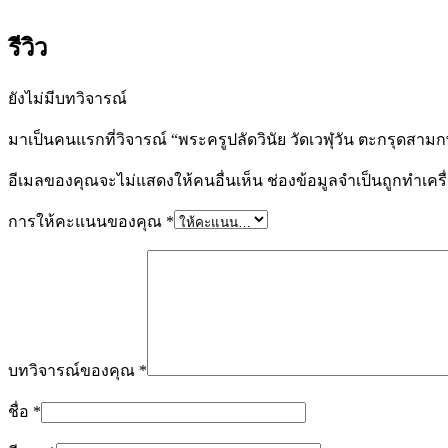
รีวิว
ยังไม่มีบทวิจารณ์
มาเป็นคนแรกที่วิจารณ์ “พระครูปลัดวินัย วัดเวฬุวัน ตะกรุดสามก
อีเมลของคุณจะไม่แสดงให้คนอื่นเห็น
ช่องข้อมูลจำเป็นถูกทำเค
การให้คะแนนของคุณ
*
บทวิจารณ์ของคุณ
*
ชื่อ
*