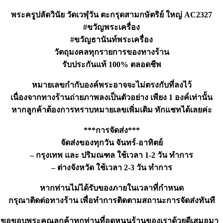
พระครูปลัดวินัย วัดเวฬุวัน ตะกรุดสามกษัตริย์ ใหญ่ AC2327
#ขวัญพระเครื่อง
#ขวัญธานันท์พระเครื่อง
วัตถุมงคลทุกรายการของทางร้าน
รับประกันแท้ 100% ตลอดชีพ
หมายเลขกำกับองค์พระอาจจะไม่ตรงกับที่ลงไว้
เนื่องจากทางร้านถ่ายภาพลงเป็นตัวอย่าง เพียง 1 องค์เท่านั้น
หากลูกค้าต้องการทราบหมายเลขเพิ่มเติม ทักแชทได้เลยค่ะ
***การจัดส่ง***
จัดส่งของทุกวัน จันทร์-อาทิตย์
– กรุงเทพ และ ปริมณฑล ใช้เวลา 1-2 วัน ทำการ
– ต่างจังหวัด ใช้เวลา 2-3 วัน ทำการ
หากท่านไม่ได้รับของภายในเวลาที่กำหนด
กรุณาติดต่อทางร้าน เพื่อทำการติดตามสถานะการจัดส่งทันที
ขอขอบพระคุณลูกค้าทุกท่านที่อุดหนุนร้านของเราด้วยดีเสมอมา