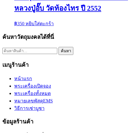
หลวงปู่อั๊บ วัดท้องไทร ปี 2552
฿
350
หยิบใส่ตะกร้า
ค้นหาวัตถุมงคลได้ที่นี่
ค้นหา:
ค้นหา
เมนูร้านค้า
หน้าแรก
พระเครื่องเปิดจอง
พระเครื่องทั้งหมด
หมายเลขพัสดุEMS
วิธีการเช่าบูชา
ข้อมูลร้านค้า