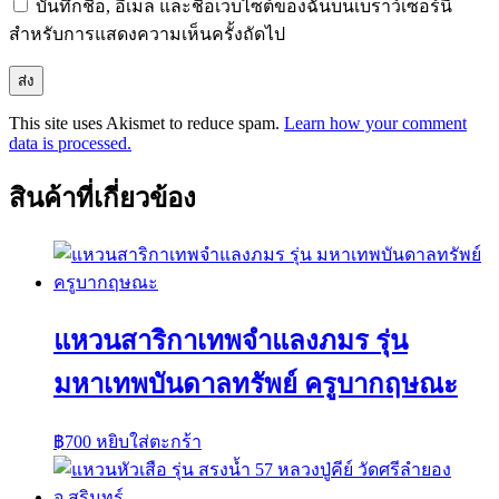
บันทึกชื่อ, อีเมล และชื่อเว็บไซต์ของฉันบนเบราว์เซอร์นี้
สำหรับการแสดงความเห็นครั้งถัดไป
This site uses Akismet to reduce spam.
Learn how your comment
data is processed.
สินค้าที่เกี่ยวข้อง
แหวนสาริกาเทพจำแลงภมร รุ่น
มหาเทพบันดาลทรัพย์ ครูบากฤษณะ
฿
700
หยิบใส่ตะกร้า