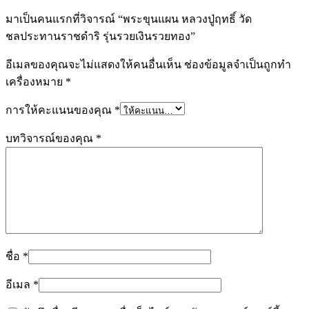
มาเป็นคนแรกที่วิจารณ์ “พระขุนแผน หลวงปู่ฤทธิ์ วัด
ชลประทานราชดำริ รุ่นรวยเงินรวยทอง”
อีเมลของคุณจะไม่แสดงให้คนอื่นเห็น
ช่องข้อมูลจำเป็นถูกทำ
เครื่องหมาย
*
การให้คะแนนของคุณ
*
บทวิจารณ์ของคุณ
*
ชื่อ
*
อีเมล
*