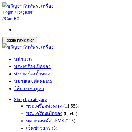
Login / Register
0
Cart
฿0
Toggle navigation
หน้าแรก
พระเครื่องเปิดจอง
พระเครื่องทั้งหมด
หมายเลขพัสดุEMS
วิธีการเช่าบูชา
Shop by category
พระเครื่องทั้งหมด
(11,553)
พระเครื่องเปิดจอง
(8,543)
หมายเลขพัสดุEMS
(115)
เช็คข่าวสาร
(3)