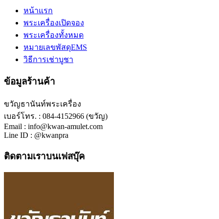
หน้าแรก
พระเครื่องเปิดจอง
พระเครื่องทั้งหมด
หมายเลขพัสดุEMS
วิธีการเช่าบูชา
ข้อมูลร้านค้า
ขวัญธานันท์พระเครื่อง
เบอร์โทร. : 084-4152966 (ขวัญ)
Email : info@kwan-amulet.com
Line ID : @kwanpra
ติดตามเราบนเฟสบุ๊ค