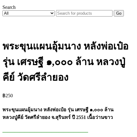
Search
Go
พระขุนแผนอุ้มนาง หลังพ่อเป๋อ
รุ่น เศรษฐี ๑,๐๐๐ ล้าน หลวงปู่
คีย์ วัดศรีลำยอง
฿
250
พระขุนแผนอุ้มนาง หลังพ่อเป๋อ รุ่น เศรษฐี ๑,๐๐๐ ล้าน
หลวงปู่คีย์ วัดศรีลำยอง จ.สุรินทร์ ปี 2551 เนื้อว่านขาว
___________________________________