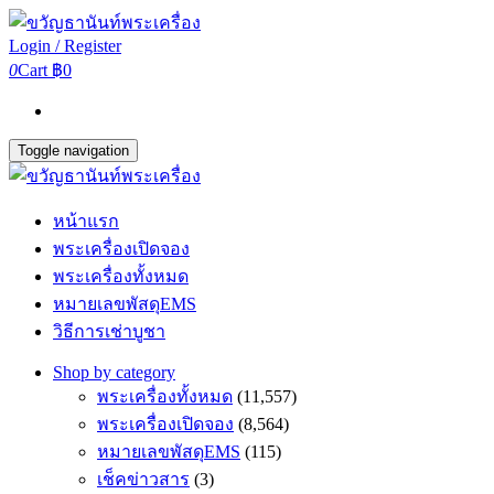
Login / Register
0
Cart
฿0
Toggle navigation
หน้าแรก
พระเครื่องเปิดจอง
พระเครื่องทั้งหมด
หมายเลขพัสดุEMS
วิธีการเช่าบูชา
Shop by category
พระเครื่องทั้งหมด
(11,557)
พระเครื่องเปิดจอง
(8,564)
หมายเลขพัสดุEMS
(115)
เช็คข่าวสาร
(3)