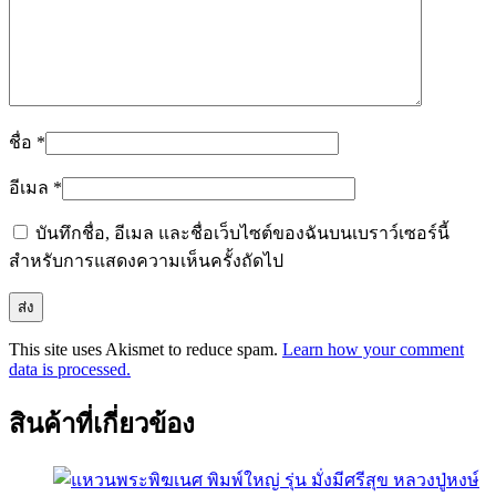
ชื่อ
*
อีเมล
*
บันทึกชื่อ, อีเมล และชื่อเว็บไซต์ของฉันบนเบราว์เซอร์นี้
สำหรับการแสดงความเห็นครั้งถัดไป
This site uses Akismet to reduce spam.
Learn how your comment
data is processed.
สินค้าที่เกี่ยวข้อง