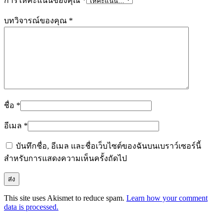
การให้คะแนนของคุณ
*
บทวิจารณ์ของคุณ
*
ชื่อ
*
อีเมล
*
บันทึกชื่อ, อีเมล และชื่อเว็บไซต์ของฉันบนเบราว์เซอร์นี้
สำหรับการแสดงความเห็นครั้งถัดไป
This site uses Akismet to reduce spam.
Learn how your comment
data is processed.