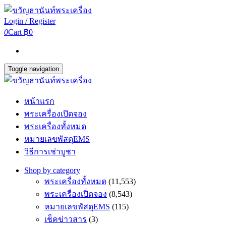
Login / Register
0
Cart
฿0
Toggle navigation
หน้าแรก
พระเครื่องเปิดจอง
พระเครื่องทั้งหมด
หมายเลขพัสดุEMS
วิธีการเช่าบูชา
Shop by category
พระเครื่องทั้งหมด
(11,553)
พระเครื่องเปิดจอง
(8,543)
หมายเลขพัสดุEMS
(115)
เช็คข่าวสาร
(3)