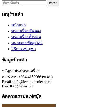
ค้นหา:
ค้นหา
เมนูร้านค้า
หน้าแรก
พระเครื่องเปิดจอง
พระเครื่องทั้งหมด
หมายเลขพัสดุEMS
วิธีการเช่าบูชา
ข้อมูลร้านค้า
ขวัญธานันท์พระเครื่อง
เบอร์โทร. : 084-4152966 (ขวัญ)
Email : info@kwan-amulet.com
Line ID : @kwanpra
ติดตามเราบนเฟสบุ๊ค