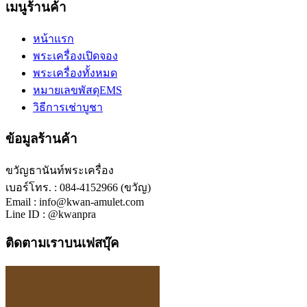
เมนูร้านค้า
หน้าแรก
พระเครื่องเปิดจอง
พระเครื่องทั้งหมด
หมายเลขพัสดุEMS
วิธีการเช่าบูชา
ข้อมูลร้านค้า
ขวัญธานันท์พระเครื่อง
เบอร์โทร. : 084-4152966 (ขวัญ)
Email : info@kwan-amulet.com
Line ID : @kwanpra
ติดตามเราบนเฟสบุ๊ค