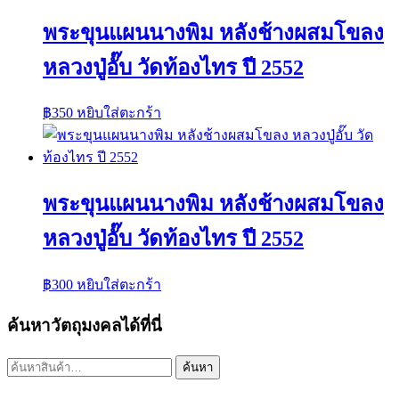
พระขุนแผนนางพิม หลังช้างผสมโขลง
หลวงปู่อั๊บ วัดท้องไทร ปี 2552
฿
350
หยิบใส่ตะกร้า
พระขุนแผนนางพิม หลังช้างผสมโขลง
หลวงปู่อั๊บ วัดท้องไทร ปี 2552
฿
300
หยิบใส่ตะกร้า
ค้นหาวัตถุมงคลได้ที่นี่
ค้นหา:
ค้นหา