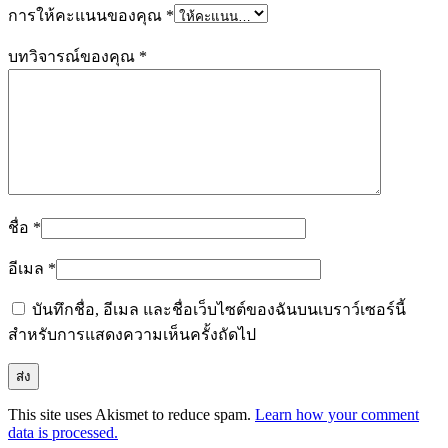
การให้คะแนนของคุณ
*
บทวิจารณ์ของคุณ
*
ชื่อ
*
อีเมล
*
บันทึกชื่อ, อีเมล และชื่อเว็บไซต์ของฉันบนเบราว์เซอร์นี้
สำหรับการแสดงความเห็นครั้งถัดไป
This site uses Akismet to reduce spam.
Learn how your comment
data is processed.