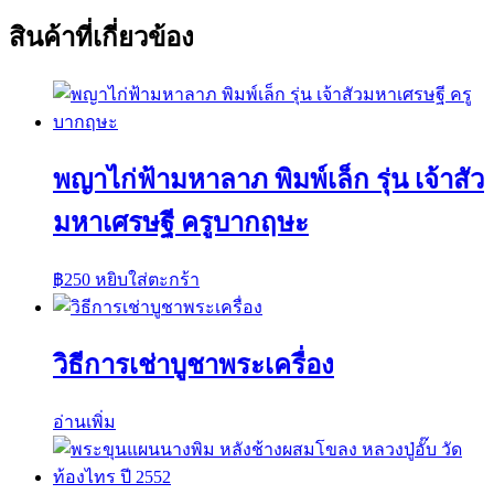
สินค้าที่เกี่ยวข้อง
พญาไก่ฟ้ามหาลาภ พิมพ์เล็ก รุ่น เจ้าสัว
มหาเศรษฐี ครูบากฤษะ
฿
250
หยิบใส่ตะกร้า
วิธีการเช่าบูชาพระเครื่อง
อ่านเพิ่ม