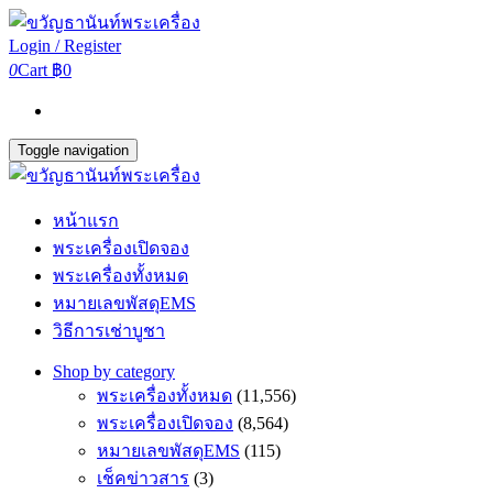
Login / Register
0
Cart
฿0
Toggle navigation
หน้าแรก
พระเครื่องเปิดจอง
พระเครื่องทั้งหมด
หมายเลขพัสดุEMS
วิธีการเช่าบูชา
Shop by category
พระเครื่องทั้งหมด
(11,556)
พระเครื่องเปิดจอง
(8,564)
หมายเลขพัสดุEMS
(115)
เช็คข่าวสาร
(3)