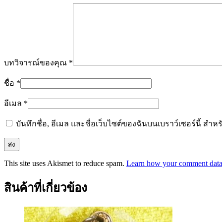
บทวิจารณ์ของคุณ
*
ชื่อ
*
อีเมล
*
บันทึกชื่อ, อีเมล และชื่อเว็บไซต์ของฉันบนเบราว์เซอร์นี้ ส
This site uses Akismet to reduce spam.
Learn how your comment data 
สินค้าที่เกี่ยวข้อง