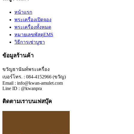
หน้าแรก
พระเครื่องเปิดจอง
พระเครื่องทั้งหมด
หมายเลขพัสดุEMS
วิธีการเช่าบูชา
ข้อมูลร้านค้า
ขวัญธานันท์พระเครื่อง
เบอร์โทร. : 084-4152966 (ขวัญ)
Email : info@kwan-amulet.com
Line ID : @kwanpra
ติดตามเราบนเฟสบุ๊ค