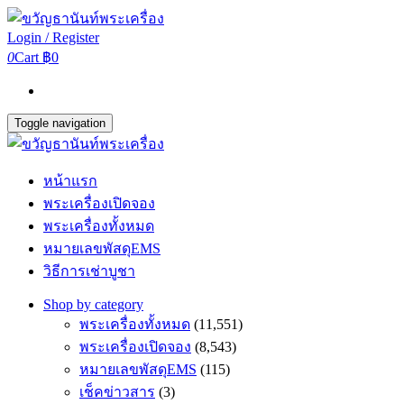
Login / Register
0
Cart
฿0
Toggle navigation
หน้าแรก
พระเครื่องเปิดจอง
พระเครื่องทั้งหมด
หมายเลขพัสดุEMS
วิธีการเช่าบูชา
Shop by category
พระเครื่องทั้งหมด
(11,551)
พระเครื่องเปิดจอง
(8,543)
หมายเลขพัสดุEMS
(115)
เช็คข่าวสาร
(3)