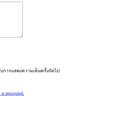
ำหรับการแสดงความเห็นครั้งถัดไป
is processed.