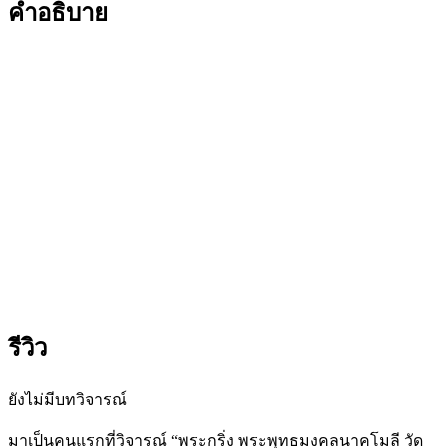
คำอธิบาย
รีวิว
ยังไม่มีบทวิจารณ์
มาเป็นคนแรกที่วิจารณ์ “พระกริ่ง พระพุทธมงคลนาคโมลี วัด