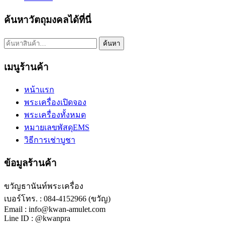
ค้นหาวัตถุมงคลได้ที่นี่
ค้นหา:
ค้นหา
เมนูร้านค้า
หน้าแรก
พระเครื่องเปิดจอง
พระเครื่องทั้งหมด
หมายเลขพัสดุEMS
วิธีการเช่าบูชา
ข้อมูลร้านค้า
ขวัญธานันท์พระเครื่อง
เบอร์โทร. : 084-4152966 (ขวัญ)
Email : info@kwan-amulet.com
Line ID : @kwanpra