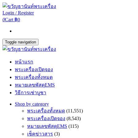
Login / Register
0
Cart
฿0
Toggle navigation
หน้าแรก
พระเครื่องเปิดจอง
พระเครื่องทั้งหมด
หมายเลขพัสดุEMS
วิธีการเช่าบูชา
Shop by category
พระเครื่องทั้งหมด
(11,551)
พระเครื่องเปิดจอง
(8,543)
หมายเลขพัสดุEMS
(115)
เช็คข่าวสาร
(3)