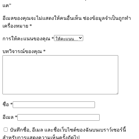
แค”
อีเมลของคุณจะไม่แสดงให้คนอื่นเห็น
ช่องข้อมูลจำเป็นถูกทำ
เครื่องหมาย
*
การให้คะแนนของคุณ
*
บทวิจารณ์ของคุณ
*
ชื่อ
*
อีเมล
*
บันทึกชื่อ, อีเมล และชื่อเว็บไซต์ของฉันบนเบราว์เซอร์นี้
สำหรับการแสดงความเห็นครั้งถัดไป