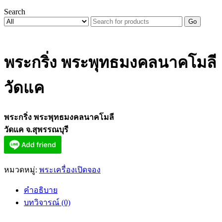
Search
Go
พระกริ่ง พระพุทธมงคลนาคโมลี
วัดแค
พระกริ่ง พระพุทธมงคลนาคโมลี
วัดแค จ.สุพรรณบุรี
หมวดหมู่:
พระเครื่องเปิดจอง
คำอธิบาย
บทวิจารณ์ (0)