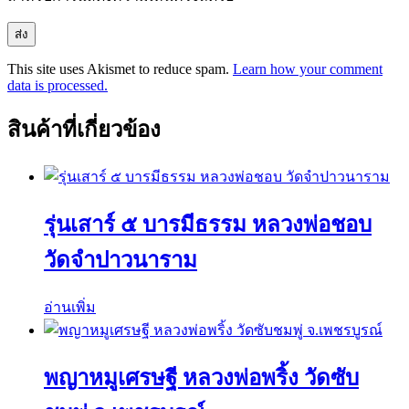
This site uses Akismet to reduce spam.
Learn how your comment
data is processed.
สินค้าที่เกี่ยวข้อง
รุ่นเสาร์ ๕ บารมีธรรม หลวงพ่อชอบ
วัดจำปาวนาราม
อ่านเพิ่ม
พญาหมูเศรษฐี หลวงพ่อพริ้ง วัดซับ