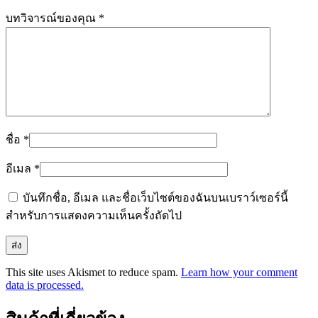
บทวิจารณ์ของคุณ
*
ชื่อ
*
อีเมล
*
บันทึกชื่อ, อีเมล และชื่อเว็บไซต์ของฉันบนเบราว์เซอร์นี้
สำหรับการแสดงความเห็นครั้งถัดไป
This site uses Akismet to reduce spam.
Learn how your comment
data is processed.