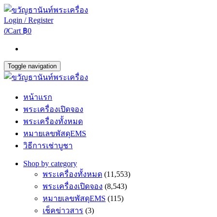
Login / Register
0
Cart
฿0
Toggle navigation
หน้าแรก
พระเครื่องเปิดจอง
พระเครื่องทั้งหมด
หมายเลขพัสดุEMS
วิธีการเช่าบูชา
Shop by category
พระเครื่องทั้งหมด
(11,553)
พระเครื่องเปิดจอง
(8,543)
หมายเลขพัสดุEMS
(115)
เช็คข่าวสาร
(3)