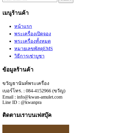
เมนูร้านค้า
หน้าแรก
พระเครื่องเปิดจอง
พระเครื่องทั้งหมด
หมายเลขพัสดุEMS
วิธีการเช่าบูชา
ข้อมูลร้านค้า
ขวัญธานันท์พระเครื่อง
เบอร์โทร. : 084-4152966 (ขวัญ)
Email : info@kwan-amulet.com
Line ID : @kwanpra
ติดตามเราบนเฟสบุ๊ค