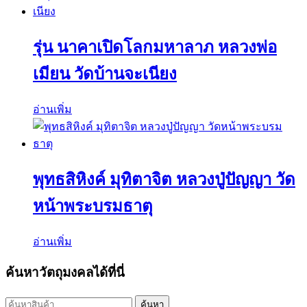
รุ่น นาคาเปิดโลกมหาลาภ หลวงพ่อ
เมียน วัดบ้านจะเนียง
อ่านเพิ่ม
พุทธสิหิงค์ มุทิตาจิต หลวงปู่ปัญญา วัด
หน้าพระบรมธาตุ
อ่านเพิ่ม
ค้นหาวัตถุมงคลได้ที่นี่
ค้นหา:
ค้นหา