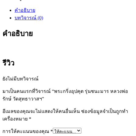
คำอธิบาย
บทวิจารณ์ (0)
คำอธิบาย
รีวิว
ยังไม่มีบทวิจารณ์
มาเป็นคนแรกที่วิจารณ์ “พระกริ่งอุปคุต รุ่นชนะมาร หลวงพ่อ
รักษ์ วัดสุทธาวาสฯ”
อีเมลของคุณจะไม่แสดงให้คนอื่นเห็น
ช่องข้อมูลจำเป็นถูกทำ
เครื่องหมาย
*
การให้คะแนนของคุณ
*