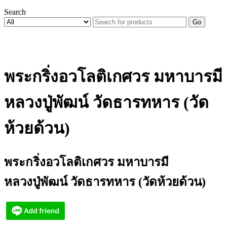
Search
Go
พระกริ่งอวโลติเกศวร มหาบารมี
หลวงปู่พัฒน์ วัดธารทหาร (วัด
ห้วยด้วน)
พระกริ่งอวโลติเกศวร มหาบารมี
หลวงปู่พัฒน์ วัดธารทหาร (วัดห้วยด้วน)