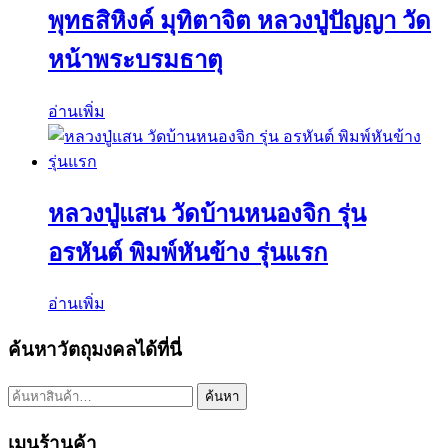
พุทธสิหิงค์ มุทิตาจิต หลวงปู่ปัญญา วัด
หน้าพระบรมธาตุ
อ่านเพิ่ม
หลวงปู่แสน วัดบ้านหนองจิก รุ่น
อรหันต์ พิมพ์หันข้าง รุ่นแรก
อ่านเพิ่ม
ค้นหาวัตถุมงคลได้ที่นี่
ค้นหา:
ค้นหา
เมนูร้านค้า