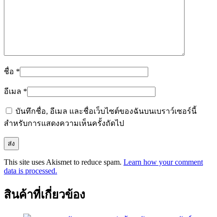
ชื่อ
*
อีเมล
*
บันทึกชื่อ, อีเมล และชื่อเว็บไซต์ของฉันบนเบราว์เซอร์นี้
สำหรับการแสดงความเห็นครั้งถัดไป
This site uses Akismet to reduce spam.
Learn how your comment
data is processed.
สินค้าที่เกี่ยวข้อง