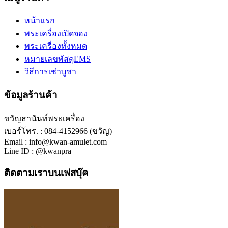
หน้าแรก
พระเครื่องเปิดจอง
พระเครื่องทั้งหมด
หมายเลขพัสดุEMS
วิธีการเช่าบูชา
ข้อมูลร้านค้า
ขวัญธานันท์พระเครื่อง
เบอร์โทร. : 084-4152966 (ขวัญ)
Email : info@kwan-amulet.com
Line ID : @kwanpra
ติดตามเราบนเฟสบุ๊ค