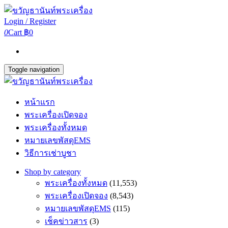
Login / Register
0
Cart
฿0
Toggle navigation
หน้าแรก
พระเครื่องเปิดจอง
พระเครื่องทั้งหมด
หมายเลขพัสดุEMS
วิธีการเช่าบูชา
Shop by category
พระเครื่องทั้งหมด
(11,553)
พระเครื่องเปิดจอง
(8,543)
หมายเลขพัสดุEMS
(115)
เช็คข่าวสาร
(3)