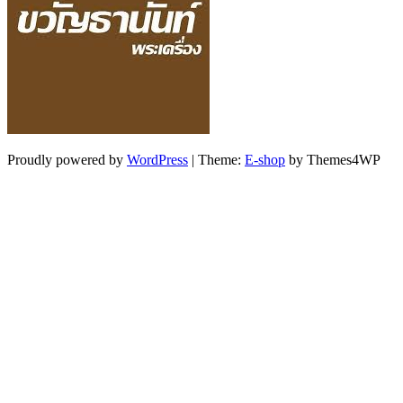
Proudly powered by
WordPress
|
Theme:
E-shop
by Themes4WP