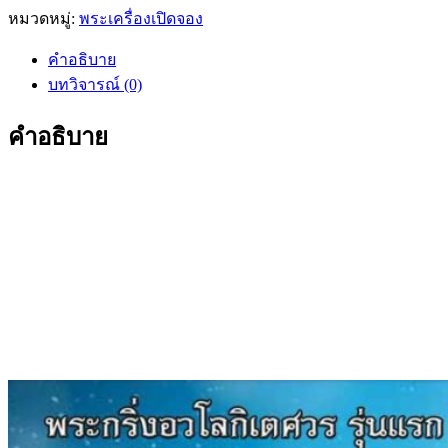
หมวดหมู่:
พระเครื่องเปิดจอง
คำอธิบาย
บทวิจารณ์ (0)
คำอธิบาย