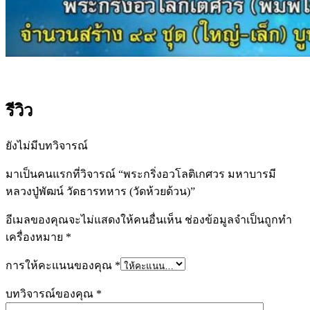
รีวิว
ยังไม่มีบทวิจารณ์
มาเป็นคนแรกที่วิจารณ์ “พระกริ่งอวโลติเกศวร มหาบารมี
หลวงปู่พัฒน์ วัดธารทหาร (วัดห้วยด้วน)”
อีเมลของคุณจะไม่แสดงให้คนอื่นเห็น
ช่องข้อมูลจำเป็นถูกทำ
เครื่องหมาย
*
การให้คะแนนของคุณ
*
บทวิจารณ์ของคุณ
*